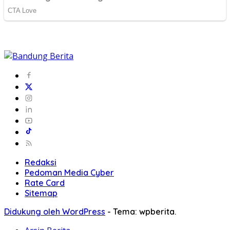
Redaksi
Pedoman Media Cyber
Rate Card
Sitemap
Didukung oleh WordPress
-
Tema: wpberita.