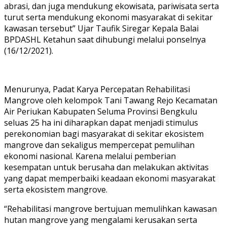
abrasi, dan juga mendukung ekowisata, pariwisata serta
turut serta mendukung ekonomi masyarakat di sekitar
kawasan tersebut” Ujar Taufik Siregar Kepala Balai
BPDASHL Ketahun saat dihubungi melalui ponselnya
(16/12/2021).
Menurunya, Padat Karya Percepatan Rehabilitasi
Mangrove oleh kelompok Tani Tawang Rejo Kecamatan
Air Periukan Kabupaten Seluma Provinsi Bengkulu
seluas 25 ha ini diharapkan dapat menjadi stimulus
perekonomian bagi masyarakat di sekitar ekosistem
mangrove dan sekaligus mempercepat pemulihan
ekonomi nasional. Karena melalui pemberian
kesempatan untuk berusaha dan melakukan aktivitas
yang dapat memperbaiki keadaan ekonomi masyarakat
serta ekosistem mangrove.
“Rehabilitasi mangrove bertujuan memulihkan kawasan
hutan mangrove yang mengalami kerusakan serta