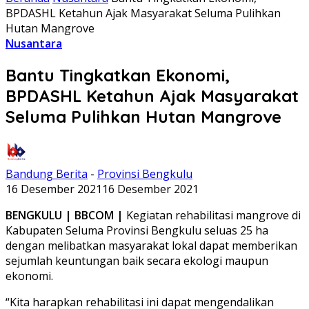
BPDASHL Ketahun Ajak Masyarakat Seluma Pulihkan
Hutan Mangrove
Nusantara
Bantu Tingkatkan Ekonomi,
BPDASHL Ketahun Ajak Masyarakat
Seluma Pulihkan Hutan Mangrove
Bandung Berita
-
Provinsi Bengkulu
16 Desember 2021
16 Desember 2021
BENGKULU | BBCOM |
Kegiatan rehabilitasi mangrove di
Kabupaten Seluma Provinsi Bengkulu seluas 25 ha
dengan melibatkan masyarakat lokal dapat memberikan
sejumlah keuntungan baik secara ekologi maupun
ekonomi.
“Kita harapkan rehabilitasi ini dapat mengendalikan