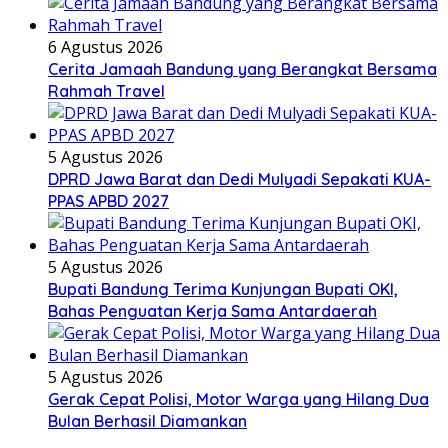
6 Agustus 2026
Cerita Jamaah Bandung yang Berangkat Bersama
Rahmah Travel
5 Agustus 2026
DPRD Jawa Barat dan Dedi Mulyadi Sepakati KUA-
PPAS APBD 2027
5 Agustus 2026
Bupati Bandung Terima Kunjungan Bupati OKI,
Bahas Penguatan Kerja Sama Antardaerah
5 Agustus 2026
Gerak Cepat Polisi, Motor Warga yang Hilang Dua
Bulan Berhasil Diamankan