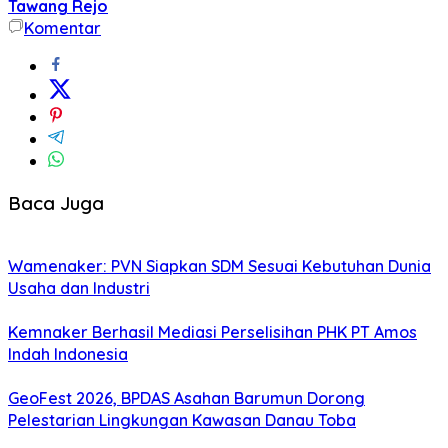
Tawang Rejo
Komentar
Baca Juga
Wamenaker: PVN Siapkan SDM Sesuai Kebutuhan Dunia
Usaha dan Industri
Kemnaker Berhasil Mediasi Perselisihan PHK PT Amos
Indah Indonesia
GeoFest 2026, BPDAS Asahan Barumun Dorong
Pelestarian Lingkungan Kawasan Danau Toba