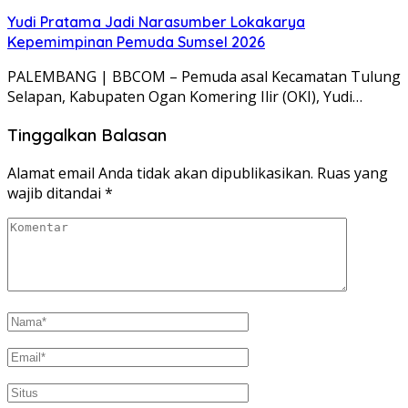
Yudi Pratama Jadi Narasumber Lokakarya
Kepemimpinan Pemuda Sumsel 2026
PALEMBANG | BBCOM – Pemuda asal Kecamatan Tulung
Selapan, Kabupaten Ogan Komering Ilir (OKI), Yudi…
Tinggalkan Balasan
Alamat email Anda tidak akan dipublikasikan.
Ruas yang
wajib ditandai
*