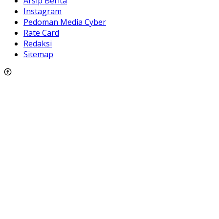
Arsip Berita
Instagram
Pedoman Media Cyber
Rate Card
Redaksi
Sitemap