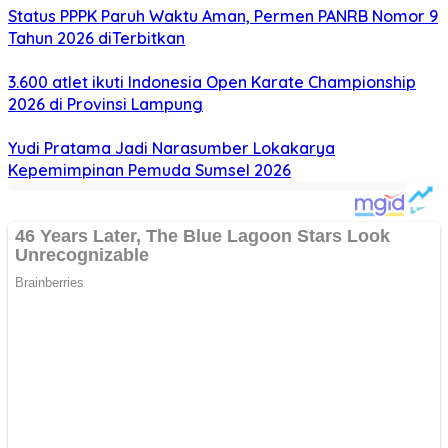
Status PPPK Paruh Waktu Aman, Permen PANRB Nomor 9
Tahun 2026 diTerbitkan
3.600 atlet ikuti Indonesia Open Karate Championship
2026 di Provinsi Lampung
Yudi Pratama Jadi Narasumber Lokakarya
Kepemimpinan Pemuda Sumsel 2026