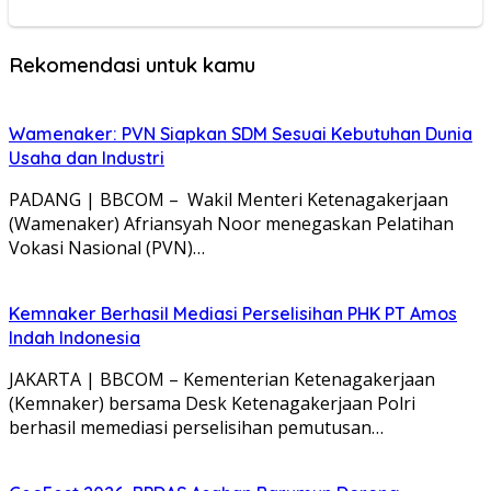
Rekomendasi untuk kamu
Wamenaker: PVN Siapkan SDM Sesuai Kebutuhan Dunia
Usaha dan Industri
PADANG | BBCOM – Wakil Menteri Ketenagakerjaan
(Wamenaker) Afriansyah Noor menegaskan Pelatihan
Vokasi Nasional (PVN)…
Kemnaker Berhasil Mediasi Perselisihan PHK PT Amos
Indah Indonesia
JAKARTA | BBCOM – Kementerian Ketenagakerjaan
(Kemnaker) bersama Desk Ketenagakerjaan Polri
berhasil memediasi perselisihan pemutusan…