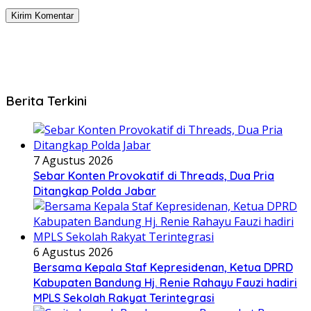
Berita Terkini
7 Agustus 2026
Sebar Konten Provokatif di Threads, Dua Pria
Ditangkap Polda Jabar
6 Agustus 2026
Bersama Kepala Staf Kepresidenan, Ketua DPRD
Kabupaten Bandung Hj. Renie Rahayu Fauzi hadiri
MPLS Sekolah Rakyat Terintegrasi