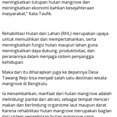
meningkatkan tutupan hutan mangrove dan
meningkatkan ekonomi bahkan kesejahteraan
masyarakat,” Kata Taufik.
Rehabilitasi Hutan dan Lahan (RHL) merupakan upaya
untuk memulihkan dan mempertahankan, serta
meningkatkan fungsi hutan maupun lahan guna
meningkatkan daya dukung, produktivitas, dan
peranannya dalam menjaga sistem penyangga
kehidupan.
Maka dari itu diharapkan juga ke depannya Desa
Tawang Rejo bisa menjadi salah satu destinasi wisata
mangrove di Bengkulu.
Ia menambahkan, manfaat dari hutan mangrove adalah
melindungi pantai dari abrasi, sebagai tempat mencari
makan dan berlindung organisme laut maupun darat.
Karena rehabilitasi hutan mangrove merupakan bagian
dari sistem pengelolaan hutan mangrove yang