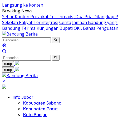
Langsung ke konten
Breaking News
Sebar Konten Provokatif di Threads, Dua Pria Ditangkap P
Sekolah Rakyat Terintegrasi
Cerita Jamaah Bandung yang
Bandung Terima Kunjungan Bupati OKI, Bahas Penguatan
tutup
tutup
Info Jabar
Kabupaten Subang
Kabupaten Garut
Kota Banjar