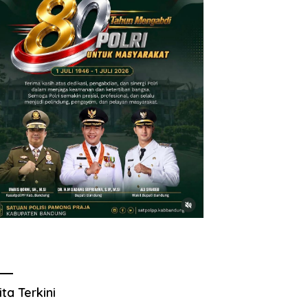
ita Terkini