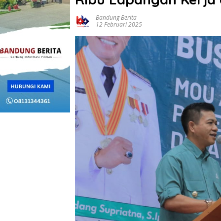
Bandung Berita
12 Februari 2025