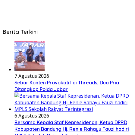
Berita Terkini
7 Agustus 2026
Sebar Konten Provokatif di Threads, Dua Pria
Ditangkap Polda Jabar
6 Agustus 2026
Bersama Kepala Staf Kepresidenan, Ketua DPRD
Kabupaten Bandung Hj. Renie Rahayu Fauzi hadiri