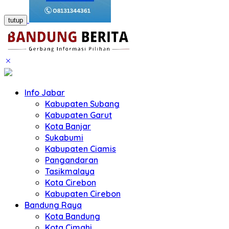
tutup
Info Jabar
Kabupaten Subang
Kabupaten Garut
Kota Banjar
Sukabumi
Kabupaten Ciamis
Pangandaran
Tasikmalaya
Kota Cirebon
Kabupaten Cirebon
Bandung Raya
Kota Bandung
Kota Cimahi