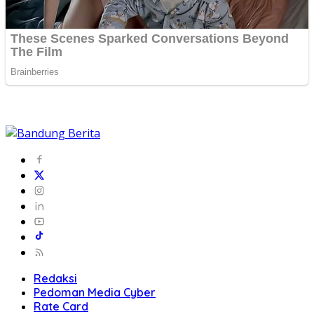
Redaksi
Pedoman Media Cyber
Rate Card