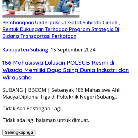
Pembangnan Underpass Jl. Gatot Subroto Cimahi,
Bentuk Dukungan Terhadap Program Strategis Di
Bidang Transportasi Perkotaan
Kabupaten Subang
15 September 2024
186 Mahasiswa Lulusan POLSUB Resmi di
Wisuda Memiliki Daya Saing Dunia Industri dan
Wirausaha
SUBANG | BBCOM | Sebanyak 186 Mahasiswa Ahli
Madya Diploma Tiga di Polteknik Negeri Subang…
Tidak Ada Postingan Lagi.
Tidak ada lagi halaman untuk dimuat.
Selengkapnya