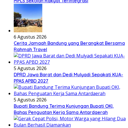
MPLS Sekolah Rakyat Terintegrasi
6 Agustus 2026
Cerita Jamaah Bandung yang Berangkat Bersama
Rahmah Travel
5 Agustus 2026
DPRD Jawa Barat dan Dedi Mulyadi Sepakati KUA-
PPAS APBD 2027
5 Agustus 2026
Bupati Bandung Terima Kunjungan Bupati OKI,
Bahas Penguatan Kerja Sama Antardaerah