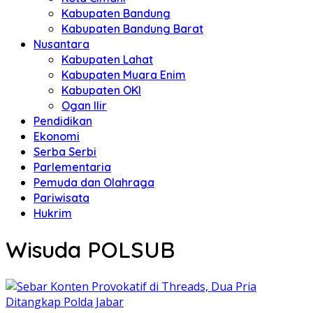
Kabupaten Bandung
Kabupaten Bandung Barat
Nusantara
Kabupaten Lahat
Kabupaten Muara Enim
Kabupaten OKI
Ogan Ilir
Pendidikan
Ekonomi
Serba Serbi
Parlementaria
Pemuda dan Olahraga
Pariwisata
Hukrim
Wisuda POLSUB