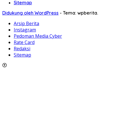
Sitemap
Didukung oleh WordPress
-
Tema: wpberita.
Arsip Berita
Instagram
Pedoman Media Cyber
Rate Card
Redaksi
Sitemap