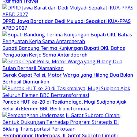
Rahmah Travel
DPRD Jawa Barat dan Dedi Mulyadi Sepakati KUA-PPAS
APBD 2027
Bupati Bandung Terima Kunjungan Bupati OKI, Bahas
Penguatan Kerja Sama Antardaerah
Gerak Cepat Polisi, Motor Warga yang Hilang Dua Bulan
Berhasil Diamankan
Puncak HUT ke-20 di Tasikmalaya, Mugi Sudjana Ajak
Seluruh Elemen BBC Bertransformasi
Pembangnan Underpass Jl. Gatot Subroto Cimahi,