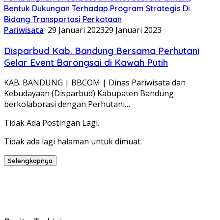
Bentuk Dukungan Terhadap Program Strategis Di
Bidang Transportasi Perkotaan
Pariwisata
29 Januari 2023
29 Januari 2023
Disparbud Kab. Bandung Bersama Perhutani
Gelar Event Barongsai di Kawah Putih
KAB. BANDUNG | BBCOM | Dinas Pariwisata dan
Kebudayaan (Disparbud) Kabupaten Bandung
berkolaborasi dengan Perhutani…
Tidak Ada Postingan Lagi.
Tidak ada lagi halaman untuk dimuat.
Selengkapnya