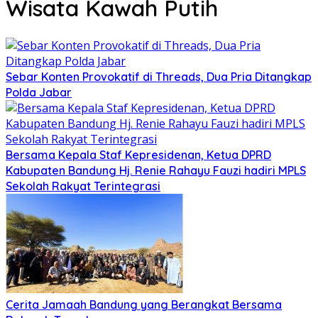
Wisata Kawah Putih
Sebar Konten Provokatif di Threads, Dua Pria Ditangkap
Polda Jabar
Bersama Kepala Staf Kepresidenan, Ketua DPRD
Kabupaten Bandung Hj. Renie Rahayu Fauzi hadiri MPLS
Sekolah Rakyat Terintegrasi
Cerita Jamaah Bandung yang Berangkat Bersama