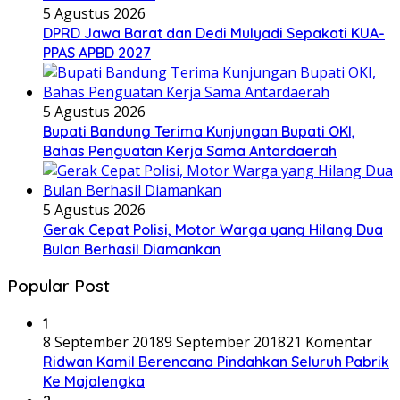
5 Agustus 2026
DPRD Jawa Barat dan Dedi Mulyadi Sepakati KUA-
PPAS APBD 2027
5 Agustus 2026
Bupati Bandung Terima Kunjungan Bupati OKI,
Bahas Penguatan Kerja Sama Antardaerah
5 Agustus 2026
Gerak Cepat Polisi, Motor Warga yang Hilang Dua
Bulan Berhasil Diamankan
Popular Post
1
8 September 2018
9 September 2018
21 Komentar
Ridwan Kamil Berencana Pindahkan Seluruh Pabrik
Ke Majalengka