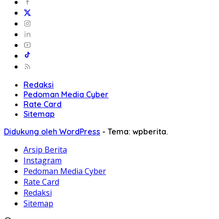
Redaksi
Pedoman Media Cyber
Rate Card
Sitemap
Didukung oleh WordPress
-
Tema: wpberita.
Arsip Berita
Instagram
Pedoman Media Cyber
Rate Card
Redaksi
Sitemap