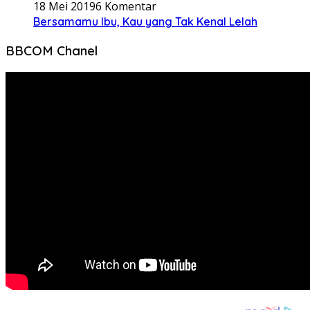
18 Mei 2019
6 Komentar
Bersamamu Ibu, Kau yang Tak Kenal Lelah
BBCOM Chanel