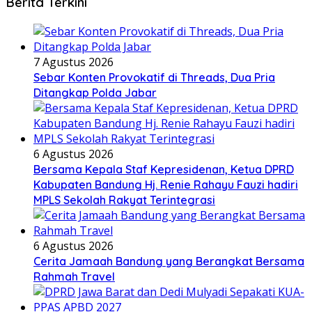
Berita Terkini
7 Agustus 2026
Sebar Konten Provokatif di Threads, Dua Pria
Ditangkap Polda Jabar
6 Agustus 2026
Bersama Kepala Staf Kepresidenan, Ketua DPRD
Kabupaten Bandung Hj. Renie Rahayu Fauzi hadiri
MPLS Sekolah Rakyat Terintegrasi
6 Agustus 2026
Cerita Jamaah Bandung yang Berangkat Bersama
Rahmah Travel