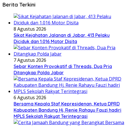
Berita Terkini
8 Agustus 2026
Sikat Kejahatan Jalanan di Jabar, 413 Pelaku
Diciduk dan 1.016 Motor Disita
7 Agustus 2026
Sebar Konten Provokatif di Threads, Dua Pria
Ditangkap Polda Jabar
6 Agustus 2026
Bersama Kepala Staf Kepresidenan, Ketua DPRD
Kabupaten Bandung Hj. Renie Rahayu Fauzi hadiri
MPLS Sekolah Rakyat Terintegrasi