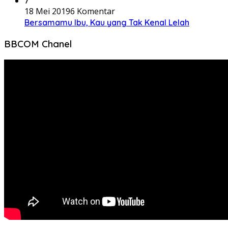
7
18 Mei 2019
6 Komentar
Bersamamu Ibu, Kau yang Tak Kenal Lelah
BBCOM Chanel