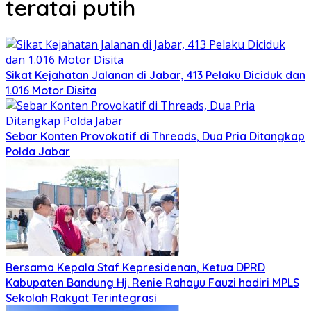
teratai putih
Sikat Kejahatan Jalanan di Jabar, 413 Pelaku Diciduk dan
1.016 Motor Disita
Sebar Konten Provokatif di Threads, Dua Pria Ditangkap
Polda Jabar
Bersama Kepala Staf Kepresidenan, Ketua DPRD
Kabupaten Bandung Hj. Renie Rahayu Fauzi hadiri MPLS
Sekolah Rakyat Terintegrasi