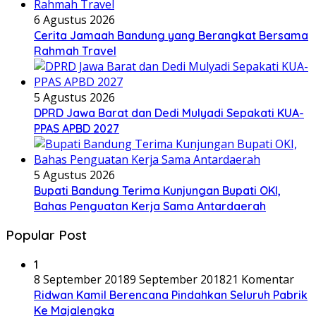
6 Agustus 2026
Cerita Jamaah Bandung yang Berangkat Bersama
Rahmah Travel
5 Agustus 2026
DPRD Jawa Barat dan Dedi Mulyadi Sepakati KUA-
PPAS APBD 2027
5 Agustus 2026
Bupati Bandung Terima Kunjungan Bupati OKI,
Bahas Penguatan Kerja Sama Antardaerah
Popular Post
1
8 September 2018
9 September 2018
21 Komentar
Ridwan Kamil Berencana Pindahkan Seluruh Pabrik
Ke Majalengka