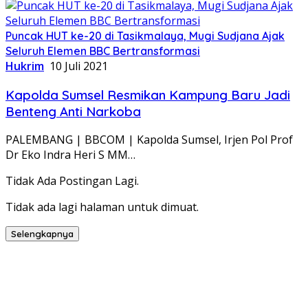
Puncak HUT ke-20 di Tasikmalaya, Mugi Sudjana Ajak
Seluruh Elemen BBC Bertransformasi
Hukrim
10 Juli 2021
Kapolda Sumsel Resmikan Kampung Baru Jadi
Benteng Anti Narkoba
PALEMBANG | BBCOM | Kapolda Sumsel, Irjen Pol Prof
Dr Eko Indra Heri S MM…
Tidak Ada Postingan Lagi.
Tidak ada lagi halaman untuk dimuat.
Selengkapnya