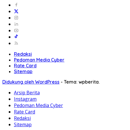
Redaksi
Pedoman Media Cyber
Rate Card
Sitemap
Didukung oleh WordPress
-
Tema: wpberita.
Arsip Berita
Instagram
Pedoman Media Cyber
Rate Card
Redaksi
Sitemap