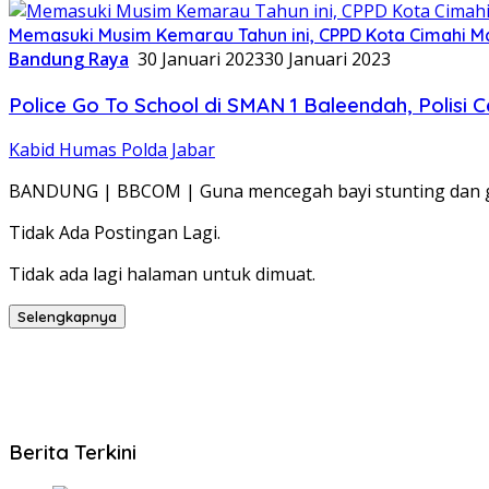
Memasuki Musim Kemarau Tahun ini, CPPD Kota Cimahi M
Bandung Raya
30 Januari 2023
30 Januari 2023
Police Go To School di SMAN 1 Baleendah, Polisi
Kabid Humas Polda Jabar
BANDUNG | BBCOM | Guna mencegah bayi stunting dan g
Tidak Ada Postingan Lagi.
Tidak ada lagi halaman untuk dimuat.
Selengkapnya
Berita Terkini