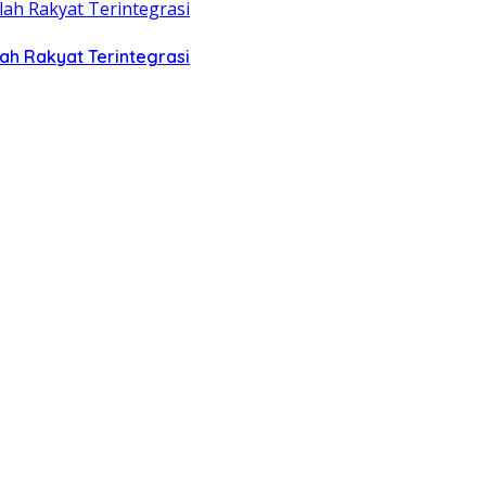
ah Rakyat Terintegrasi