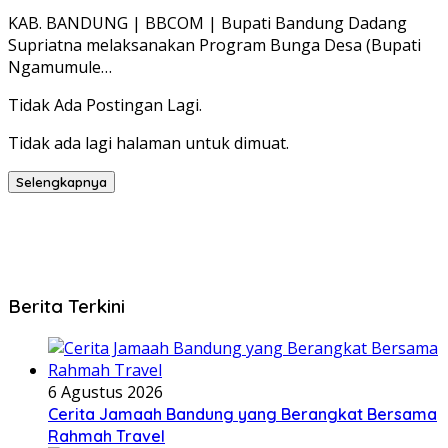
KAB. BANDUNG | BBCOM | Bupati Bandung Dadang
Supriatna melaksanakan Program Bunga Desa (Bupati
Ngamumule…
Tidak Ada Postingan Lagi.
Tidak ada lagi halaman untuk dimuat.
Selengkapnya
Berita Terkini
6 Agustus 2026
Cerita Jamaah Bandung yang Berangkat Bersama
Rahmah Travel