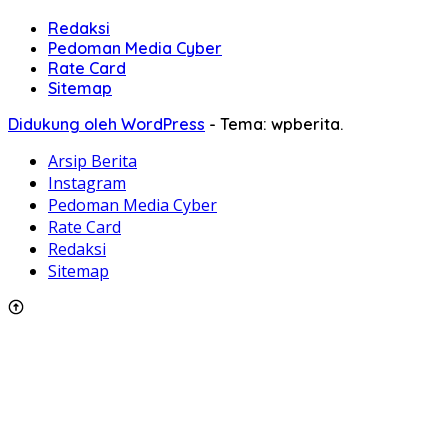
Redaksi
Pedoman Media Cyber
Rate Card
Sitemap
Didukung oleh WordPress
-
Tema: wpberita.
Arsip Berita
Instagram
Pedoman Media Cyber
Rate Card
Redaksi
Sitemap