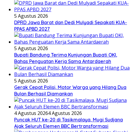
5 Agustus 2026
DPRD Jawa Barat dan Dedi Mulyadi Sepakati KUA-
PPAS APBD 2027
5 Agustus 2026
Bupati Bandung Terima Kunjungan Bupati OKI,
Bahas Penguatan Kerja Sama Antardaerah
5 Agustus 2026
Gerak Cepat Polisi, Motor Warga yang Hilang Dua
Bulan Berhasil Diamankan
4 Agustus 2026
4 Agustus 2026
Puncak HUT ke-20 di Tasikmalaya, Mugi Sudjana
Ajak Seluruh Elemen BBC Bertransformasi