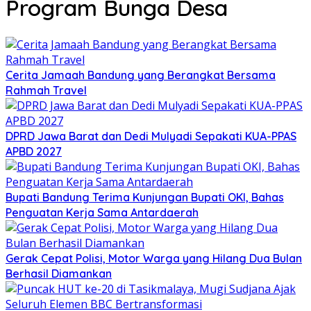
Program Bunga Desa
Cerita Jamaah Bandung yang Berangkat Bersama
Rahmah Travel
DPRD Jawa Barat dan Dedi Mulyadi Sepakati KUA-PPAS
APBD 2027
Bupati Bandung Terima Kunjungan Bupati OKI, Bahas
Penguatan Kerja Sama Antardaerah
Gerak Cepat Polisi, Motor Warga yang Hilang Dua Bulan
Berhasil Diamankan