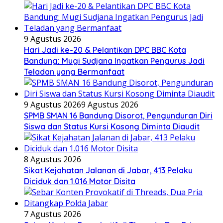
9 Agustus 2026
Hari Jadi ke-20 & Pelantikan DPC BBC Kota
Bandung: Mugi Sudjana Ingatkan Pengurus Jadi
Teladan yang Bermanfaat
9 Agustus 2026
9 Agustus 2026
SPMB SMAN 16 Bandung Disorot, Pengunduran Diri
Siswa dan Status Kursi Kosong Diminta Diaudit
8 Agustus 2026
Sikat Kejahatan Jalanan di Jabar, 413 Pelaku
Diciduk dan 1.016 Motor Disita
7 Agustus 2026