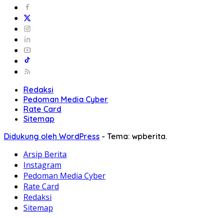
Redaksi
Pedoman Media Cyber
Rate Card
Sitemap
Didukung oleh WordPress
-
Tema: wpberita.
Arsip Berita
Instagram
Pedoman Media Cyber
Rate Card
Redaksi
Sitemap