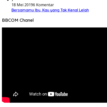
18 Mei 2019
6 Komentar
Bersamamu Ibu, Kau yang Tak Kenal Lelah
BBCOM Chanel