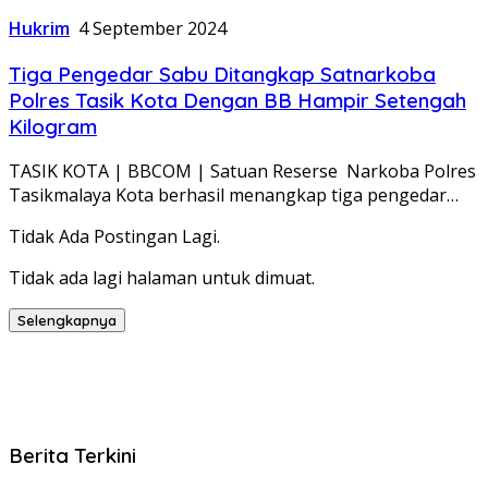
Hukrim
4 September 2024
Tiga Pengedar Sabu Ditangkap Satnarkoba
Polres Tasik Kota Dengan BB Hampir Setengah
Kilogram
TASIK KOTA | BBCOM | Satuan Reserse Narkoba Polres
Tasikmalaya Kota berhasil menangkap tiga pengedar…
Tidak Ada Postingan Lagi.
Tidak ada lagi halaman untuk dimuat.
Selengkapnya
Berita Terkini