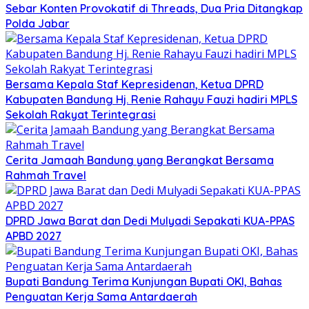
Sebar Konten Provokatif di Threads, Dua Pria Ditangkap
Polda Jabar
Bersama Kepala Staf Kepresidenan, Ketua DPRD
Kabupaten Bandung Hj. Renie Rahayu Fauzi hadiri MPLS
Sekolah Rakyat Terintegrasi
Cerita Jamaah Bandung yang Berangkat Bersama
Rahmah Travel
DPRD Jawa Barat dan Dedi Mulyadi Sepakati KUA-PPAS
APBD 2027
Bupati Bandung Terima Kunjungan Bupati OKI, Bahas
Penguatan Kerja Sama Antardaerah