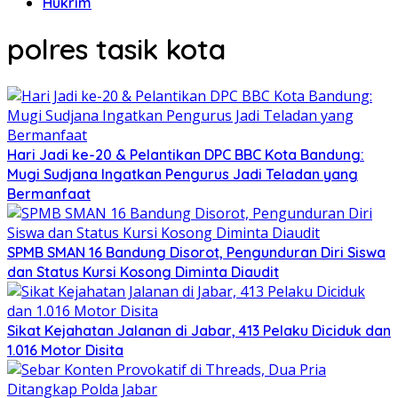
Hukrim
polres tasik kota
Hari Jadi ke-20 & Pelantikan DPC BBC Kota Bandung:
Mugi Sudjana Ingatkan Pengurus Jadi Teladan yang
Bermanfaat
SPMB SMAN 16 Bandung Disorot, Pengunduran Diri Siswa
dan Status Kursi Kosong Diminta Diaudit
Sikat Kejahatan Jalanan di Jabar, 413 Pelaku Diciduk dan
1.016 Motor Disita