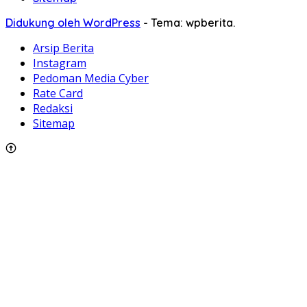
Didukung oleh WordPress
-
Tema: wpberita.
Arsip Berita
Instagram
Pedoman Media Cyber
Rate Card
Redaksi
Sitemap