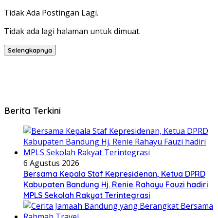
Tidak Ada Postingan Lagi.
Tidak ada lagi halaman untuk dimuat.
Selengkapnya
Berita Terkini
6 Agustus 2026
Bersama Kepala Staf Kepresidenan, Ketua DPRD
Kabupaten Bandung Hj. Renie Rahayu Fauzi hadiri
MPLS Sekolah Rakyat Terintegrasi