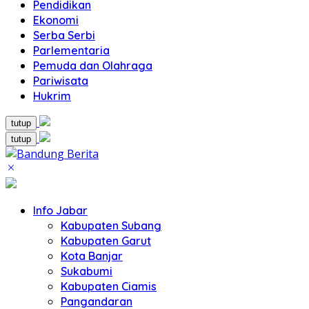
Pendidikan
Ekonomi
Serba Serbi
Parlementaria
Pemuda dan Olahraga
Pariwisata
Hukrim
tutup
tutup
Info Jabar
Kabupaten Subang
Kabupaten Garut
Kota Banjar
Sukabumi
Kabupaten Ciamis
Pangandaran