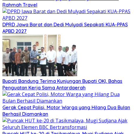
Rahmah Travel
DPRD Jawa Barat dan Dedi Mulyadi Sepakati KUA-PPAS
APBD 2027
Bupati Bandung Terima Kunjungan Bupati OKI, Bahas
Penguatan Kerja Sama Antardaerah
Gerak Cepat Polisi, Motor Warga yang Hilang Dua Bulan
Berhasil Diamankan
Puncak HUT ke-20 di Tasikmalaya, Mugi Sudjana Ajak