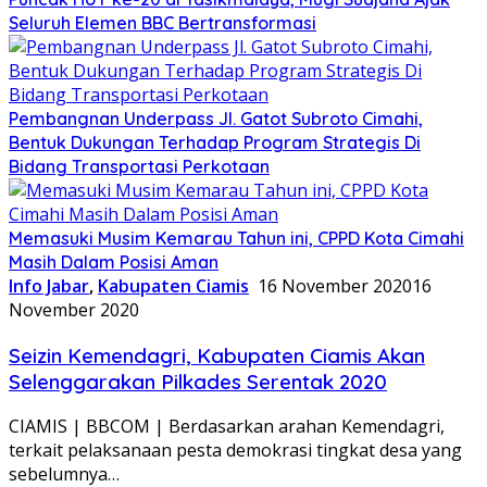
Seluruh Elemen BBC Bertransformasi
Pembangnan Underpass Jl. Gatot Subroto Cimahi,
Bentuk Dukungan Terhadap Program Strategis Di
Bidang Transportasi Perkotaan
Memasuki Musim Kemarau Tahun ini, CPPD Kota Cimahi
Masih Dalam Posisi Aman
Info Jabar
,
Kabupaten Ciamis
16 November 2020
16
November 2020
Seizin Kemendagri, Kabupaten Ciamis Akan
Selenggarakan Pilkades Serentak 2020
CIAMIS | BBCOM | Berdasarkan arahan Kemendagri,
terkait pelaksanaan pesta demokrasi tingkat desa yang
sebelumnya…