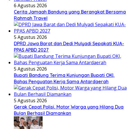
6 Agustus 2026
Cerita Jamaah Bandung yang Berangkat Bersama
Rahmah Travel
5 Agustus 2026
DPRD Jawa Barat dan Dedi Mulyadi Sepakati KUA-
PPAS APBD 2027
5 Agustus 2026
Bupati Bandung Terima Kunjungan Bupati OKI,
Bahas Penguatan Kerja Sama Antardaerah
5 Agustus 2026
Gerak Cepat Polisi, Motor Warga yang Hilang Dua
Bulan Berhasil Diamankan