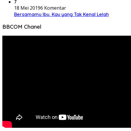
7
18 Mei 2019
6 Komentar
Bersamamu Ibu, Kau yang Tak Kenal Lelah
BBCOM Chanel