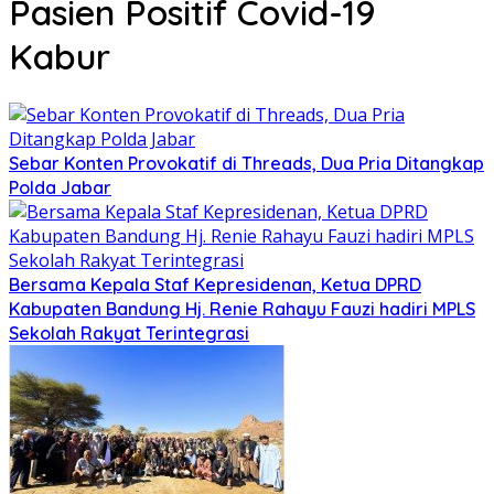
Pasien Positif Covid-19
Kabur
Sebar Konten Provokatif di Threads, Dua Pria Ditangkap
Polda Jabar
Bersama Kepala Staf Kepresidenan, Ketua DPRD
Kabupaten Bandung Hj. Renie Rahayu Fauzi hadiri MPLS
Sekolah Rakyat Terintegrasi