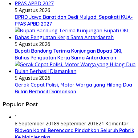
5 Agustus 2026
DPRD Jawa Barat dan Dedi Mulyadi Sepakati KUA-
PPAS APBD 2027
5 Agustus 2026
Bupati Bandung Terima Kunjungan Bupati OKI,
Bahas Penguatan Kerja Sama Antardaerah
5 Agustus 2026
Gerak Cepat Polisi, Motor Warga yang Hilang Dua
Bulan Berhasil Diamankan
Popular Post
1
8 September 2018
9 September 2018
21 Komentar
Ridwan Kamil Berencana Pindahkan Seluruh Pabrik
Ke Majalengka