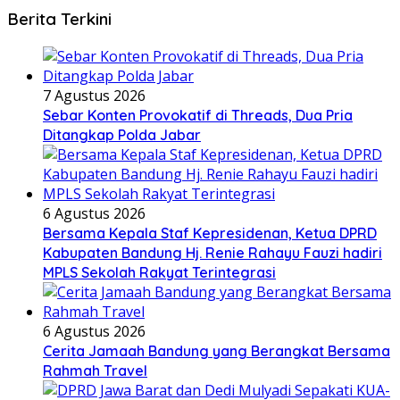
Berita Terkini
7 Agustus 2026
Sebar Konten Provokatif di Threads, Dua Pria
Ditangkap Polda Jabar
6 Agustus 2026
Bersama Kepala Staf Kepresidenan, Ketua DPRD
Kabupaten Bandung Hj. Renie Rahayu Fauzi hadiri
MPLS Sekolah Rakyat Terintegrasi
6 Agustus 2026
Cerita Jamaah Bandung yang Berangkat Bersama
Rahmah Travel