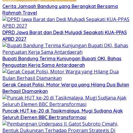
Cerita Jamaah Bandung yang Berangkat Bersama
Rahmah Travel
DPRD Jawa Barat dan Dedi Mulyadi Sepakati KUA-PPAS
APBD 2027
Bupati Bandung Terima Kunjungan Bupati OKI, Bahas
Penguatan Kerja Sama Antardaerah
Gerak Cepat Polisi, Motor Warga yang Hilang Dua Bulan
Berhasil Diamankan
Puncak HUT ke-20 di Tasikmalaya, Mugi Sudjana Ajak
Seluruh Elemen BBC Bertransformasi