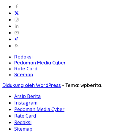
Redaksi
Pedoman Media Cyber
Rate Card
Sitemap
Didukung oleh WordPress
-
Tema: wpberita.
Arsip Berita
Instagram
Pedoman Media Cyber
Rate Card
Redaksi
Sitemap