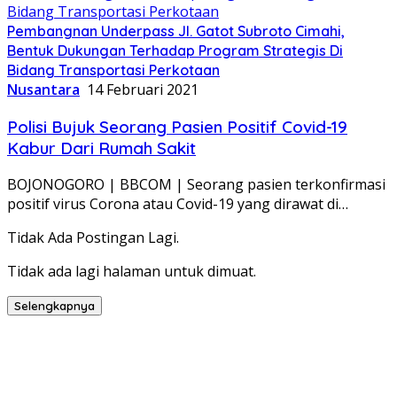
Pembangnan Underpass Jl. Gatot Subroto Cimahi,
Bentuk Dukungan Terhadap Program Strategis Di
Bidang Transportasi Perkotaan
Nusantara
14 Februari 2021
Polisi Bujuk Seorang Pasien Positif Covid-19
Kabur Dari Rumah Sakit
BOJONOGORO | BBCOM | Seorang pasien terkonfirmasi
positif virus Corona atau Covid-19 yang dirawat di…
Tidak Ada Postingan Lagi.
Tidak ada lagi halaman untuk dimuat.
Selengkapnya