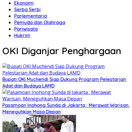
Ekonomi
Serba Serbi
Parlementaria
Pemuda dan Olahraga
Pariwisata
Hukrim
OKI Diganjar Penghargaan
Bupati OKI Muchendi Siap Dukung Program Pelestarian
Adat dan Budaya LAMD
Pasamoan Inohong Sunda di Jakarta : Merawat Warisan,
Meneguhkan Masa Depan