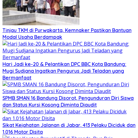
Tinjau TKM di Purwakarta, Kemnaker Pastikan Bantuan
Modal Usaha Berdampak
Hari Jadi ke-20 & Pelantikan DPC BBC Kota Bandung:
Mugi Sudjana Ingatkan Pengurus Jadi Teladan yang
Bermanfaat
SPMB SMAN 16 Bandung Disorot, Pengunduran Diri Siswa
dan Status Kursi Kosong Diminta Diaudit
Sikat Kejahatan Jalanan di Jabar, 413 Pelaku Diciduk dan
1.016 Motor Disita