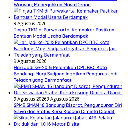
Warisan, Meneguhkan Masa Depan
9 Agustus 2026
Tinjau TKM di Purwakarta, Kemnaker Pastikan
Bantuan Modal Usaha Berdampak
9 Agustus 2026
Hari Jadi ke-20 & Pelantikan DPC BBC Kota
Bandung: Mugi Sudjana Ingatkan Pengurus Jadi
Teladan yang Bermanfaat
9 Agustus 2026
9 Agustus 2026
SPMB SMAN 16 Bandung Disorot, Pengunduran Diri
Siswa dan Status Kursi Kosong Diminta Diaudit