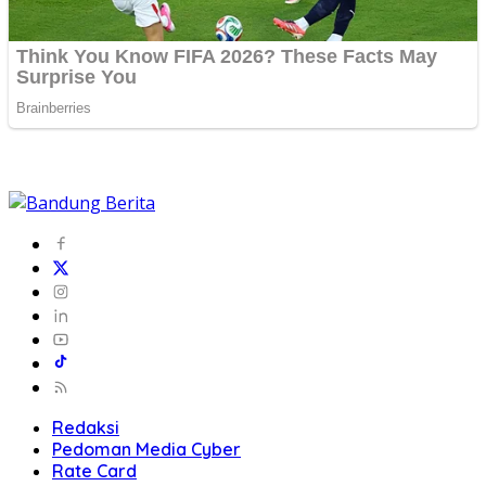
Redaksi
Pedoman Media Cyber
Rate Card