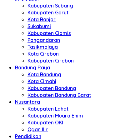
Kabupaten Subang
Kabupaten Garut
Kota Banjar
Sukabumi
Kabupaten Ciamis
Pangandaran
Tasikmalaya
Kota Cirebon
Kabupaten Cirebon
Bandung Raya
Kota Bandung
Kota Cimahi
Kabupaten Bandung
Kabupaten Bandung Barat
Nusantara
Kabupaten Lahat
Kabupaten Muara Enim
Kabupaten OKI
Ogan Ilir
Pendidikan