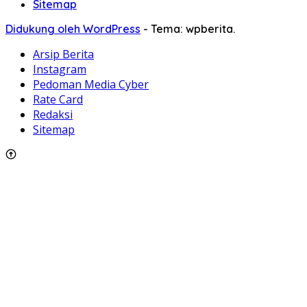
Sitemap
Didukung oleh WordPress
-
Tema: wpberita.
Arsip Berita
Instagram
Pedoman Media Cyber
Rate Card
Redaksi
Sitemap