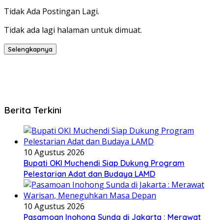
Tidak Ada Postingan Lagi.
Tidak ada lagi halaman untuk dimuat.
Selengkapnya
Berita Terkini
10 Agustus 2026
Bupati OKI Muchendi Siap Dukung Program
Pelestarian Adat dan Budaya LAMD
10 Agustus 2026
Pasamoan Inohong Sunda di Jakarta : Merawat