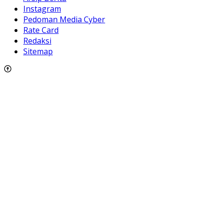
Instagram
Pedoman Media Cyber
Rate Card
Redaksi
Sitemap