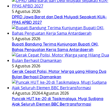
5 Agustus 2026
DPRD Jawa Barat dan Dedi Mulyadi Sepakati KUA-
PPAS APBD 2027
5 Agustus 2026
Bupati Bandung Terima Kunjungan Bupati OKI,
Bahas Penguatan Kerja Sama Antardaerah
5 Agustus 2026
Gerak Cepat Polisi, Motor Warga yang Hilang Dua
Bulan Berhasil Diamankan
4 Agustus 2026
4 Agustus 2026
Puncak HUT ke-20 di Tasikmalaya, Mugi Sudjana
Ajak Seluruh Elemen BBC Bertransformasi