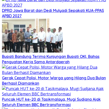
DPRD Jawa Barat dan Dedi Mulyadi Sepakati KUA-PPAS
APBD 2027
Bupati Bandung Terima Kunjungan Bupati OKI, Bahas
Penguatan Kerja Sama Antardaerah
Gerak Cepat Polisi, Motor Warga yang Hilang Dua Bulan
Berhasil Diamankan
Puncak HUT ke-20 di Tasikmalaya, Mugi Sudjana Ajak
Seluruh Elemen BBC Bertransformasi