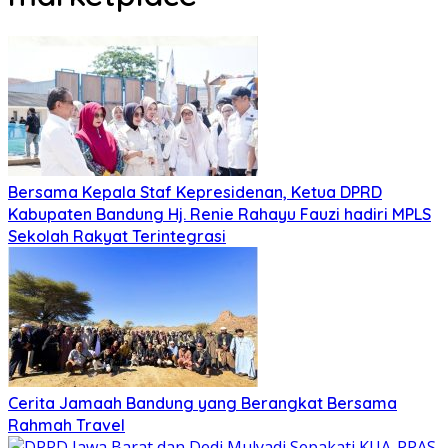
Bersama Kepala Staf Kepresidenan, Ketua DPRD
Kabupaten Bandung Hj. Renie Rahayu Fauzi hadiri MPLS
Sekolah Rakyat Terintegrasi
Cerita Jamaah Bandung yang Berangkat Bersama
Rahmah Travel