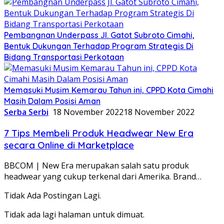
Pembangnan Underpass Jl. Gatot Subroto Cimahi,
Bentuk Dukungan Terhadap Program Strategis Di
Bidang Transportasi Perkotaan
Memasuki Musim Kemarau Tahun ini, CPPD Kota Cimahi
Masih Dalam Posisi Aman
Serba Serbi
18 November 2022
18 November 2022
7 Tips Membeli Produk Headwear New Era
secara Online di Marketplace
BBCOM | New Era merupakan salah satu produk
headwear yang cukup terkenal dari Amerika. Brand…
Tidak Ada Postingan Lagi.
Tidak ada lagi halaman untuk dimuat.