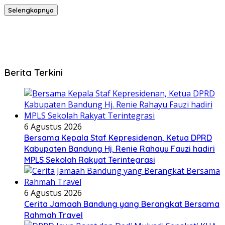
Selengkapnya
Berita Terkini
6 Agustus 2026
Bersama Kepala Staf Kepresidenan, Ketua DPRD
Kabupaten Bandung Hj. Renie Rahayu Fauzi hadiri
MPLS Sekolah Rakyat Terintegrasi
6 Agustus 2026
Cerita Jamaah Bandung yang Berangkat Bersama
Rahmah Travel