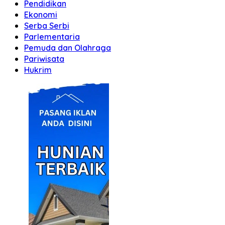
Pendidikan
Ekonomi
Serba Serbi
Parlementaria
Pemuda dan Olahraga
Pariwisata
Hukrim