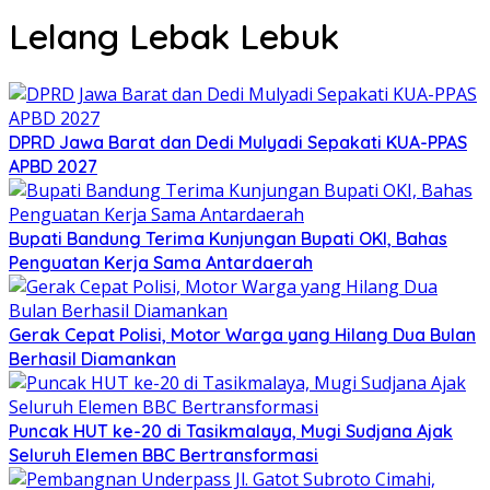
Lelang Lebak Lebuk
DPRD Jawa Barat dan Dedi Mulyadi Sepakati KUA-PPAS
APBD 2027
Bupati Bandung Terima Kunjungan Bupati OKI, Bahas
Penguatan Kerja Sama Antardaerah
Gerak Cepat Polisi, Motor Warga yang Hilang Dua Bulan
Berhasil Diamankan
Puncak HUT ke-20 di Tasikmalaya, Mugi Sudjana Ajak
Seluruh Elemen BBC Bertransformasi