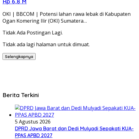
Rp 6,8 M
OKI | BBCOM | Potensi lahan rawa lebak di Kabupaten
Ogan Komering Ilir (OKI) Sumatera…
Tidak Ada Postingan Lagi.
Tidak ada lagi halaman untuk dimuat.
Selengkapnya
Berita Terkini
5 Agustus 2026
DPRD Jawa Barat dan Dedi Mulyadi Sepakati KUA-
PPAS APBD 2027