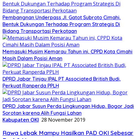
Pembangnan Underpass Jl. Gatot Subroto Cimahi,
Bentuk Dukungan Terhadap Program Strategis Di
Bidang Transportasi Perkotaan
Memasuki Musim Kemarau Tahun ini, CPPD Kota Cimahi
Masih Dalam Posisi Aman
DPRD Jabar Tinjau IPAL PT Associated British Budi,
Perkuat Ranperda PPLH
DPRD Jabar Susun Perda Lingkungan Hidup, Bogor Jadi
Sorotan karena Alih Fungsi Lahan
Kabupaten OKI
28 November 2019
Rawa Lebak Mampu Hasilkan PAD OKI Sebesar