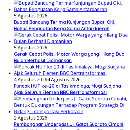
5 Agustus 2026
Bupati Bandung Terima Kunjungan Bupati OKI,
Bahas Penguatan Kerja Sama Antardaerah
5 Agustus 2026
Gerak Cepat Polisi, Motor Warga yang Hilang Dua
Bulan Berhasil Diamankan
4 Agustus 2026
4 Agustus 2026
Puncak HUT ke-20 di Tasikmalaya, Mugi Sudjana
Ajak Seluruh Elemen BBC Bertransformasi
2 Agustus 2026
Pembangnan Underpass Jl. Gatot Subroto Cimahi,