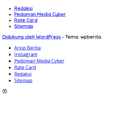
Redaksi
Pedoman Media Cyber
Rate Card
Sitemap
Didukung oleh WordPress
-
Tema: wpberita.
Arsip Berita
Instagram
Pedoman Media Cyber
Rate Card
Redaksi
Sitemap