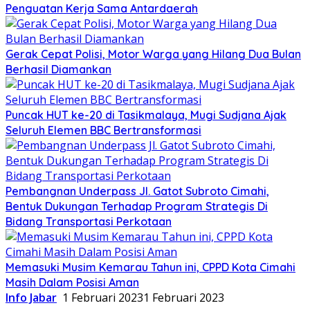
Penguatan Kerja Sama Antardaerah
Gerak Cepat Polisi, Motor Warga yang Hilang Dua Bulan
Berhasil Diamankan
Puncak HUT ke-20 di Tasikmalaya, Mugi Sudjana Ajak
Seluruh Elemen BBC Bertransformasi
Pembangnan Underpass Jl. Gatot Subroto Cimahi,
Bentuk Dukungan Terhadap Program Strategis Di
Bidang Transportasi Perkotaan
Memasuki Musim Kemarau Tahun ini, CPPD Kota Cimahi
Masih Dalam Posisi Aman
Info Jabar
1 Februari 2023
1 Februari 2023