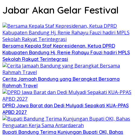
Jabar Akan Gelar Festival
Bersama Kepala Staf Kepresidenan, Ketua DPRD
Kabupaten Bandung Hj. Renie Rahayu Fauzi hadiri MPLS
Sekolah Rakyat Terintegrasi
Cerita Jamaah Bandung yang Berangkat Bersama
Rahmah Travel
DPRD Jawa Barat dan Dedi Mulyadi Sepakati KUA-PPAS
APBD 2027
Bupati Bandung Terima Kunjungan Bupati OKI, Bahas