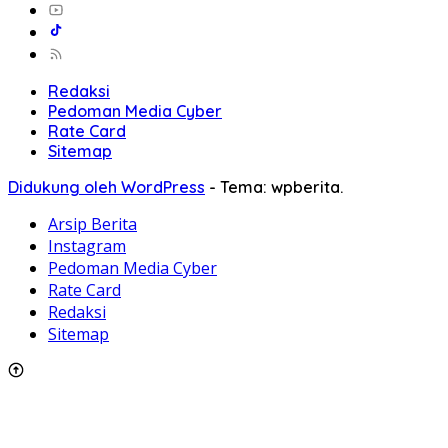
Redaksi
Pedoman Media Cyber
Rate Card
Sitemap
Didukung oleh WordPress
-
Tema: wpberita.
Arsip Berita
Instagram
Pedoman Media Cyber
Rate Card
Redaksi
Sitemap