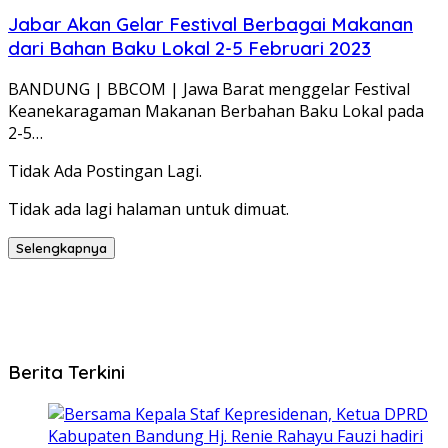
Jabar Akan Gelar Festival Berbagai Makanan
dari Bahan Baku Lokal 2-5 Februari 2023
BANDUNG | BBCOM | Jawa Barat menggelar Festival
Keanekaragaman Makanan Berbahan Baku Lokal pada
2-5…
Tidak Ada Postingan Lagi.
Tidak ada lagi halaman untuk dimuat.
Selengkapnya
Berita Terkini