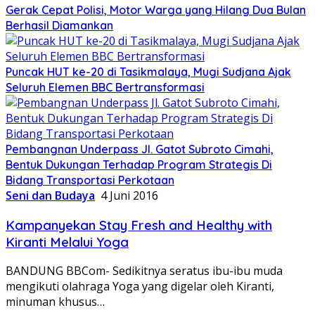
Gerak Cepat Polisi, Motor Warga yang Hilang Dua Bulan
Berhasil Diamankan
Puncak HUT ke-20 di Tasikmalaya, Mugi Sudjana Ajak
Seluruh Elemen BBC Bertransformasi
Pembangnan Underpass Jl. Gatot Subroto Cimahi,
Bentuk Dukungan Terhadap Program Strategis Di
Bidang Transportasi Perkotaan
Seni dan Budaya
4 Juni 2016
Kampanyekan Stay Fresh and Healthy with
Kiranti Melalui Yoga
BANDUNG BBCom- Sedikitnya seratus ibu-ibu muda
mengikuti olahraga Yoga yang digelar oleh Kiranti,
minuman khusus…