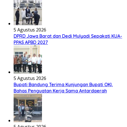
5 Agustus 2026
DPRD Jawa Barat dan Dedi Mulyadi Sepakati KUA-
PPAS APBD 2027
5 Agustus 2026
Bupati Bandung Terima Kunjungan Bupati OKI,
Bahas Penguatan Kerja Sama Antardaerah
5 Agustus 2026