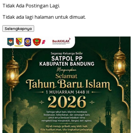
Tidak Ada Postingan Lagi.
Tidak ada lagi halaman untuk dimuat.
Selengkapnya