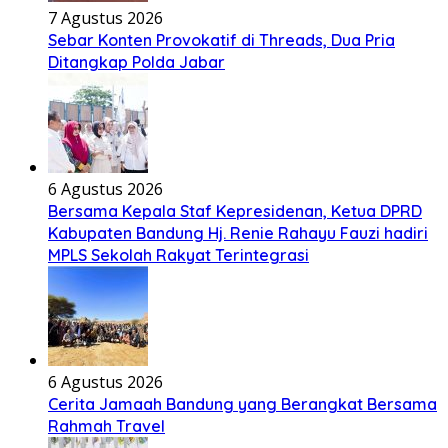
7 Agustus 2026
Sebar Konten Provokatif di Threads, Dua Pria
Ditangkap Polda Jabar
6 Agustus 2026
Bersama Kepala Staf Kepresidenan, Ketua DPRD
Kabupaten Bandung Hj. Renie Rahayu Fauzi hadiri
MPLS Sekolah Rakyat Terintegrasi
6 Agustus 2026
Cerita Jamaah Bandung yang Berangkat Bersama
Rahmah Travel