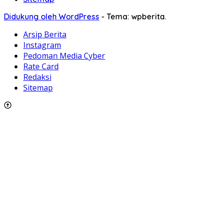
Didukung oleh WordPress
-
Tema: wpberita.
Arsip Berita
Instagram
Pedoman Media Cyber
Rate Card
Redaksi
Sitemap