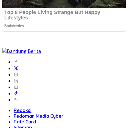
Redaksi
Pedoman Media Cyber
Rate Card
Sitemap