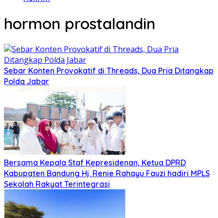
hormon prostalandin
Sebar Konten Provokatif di Threads, Dua Pria Ditangkap
Polda Jabar
Bersama Kepala Staf Kepresidenan, Ketua DPRD
Kabupaten Bandung Hj. Renie Rahayu Fauzi hadiri MPLS
Sekolah Rakyat Terintegrasi