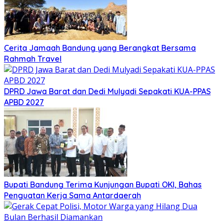
Cerita Jamaah Bandung yang Berangkat Bersama
Rahmah Travel
DPRD Jawa Barat dan Dedi Mulyadi Sepakati KUA-PPAS
APBD 2027
Bupati Bandung Terima Kunjungan Bupati OKI, Bahas
Penguatan Kerja Sama Antardaerah