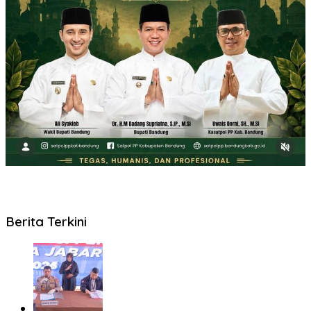
Berita Terkini