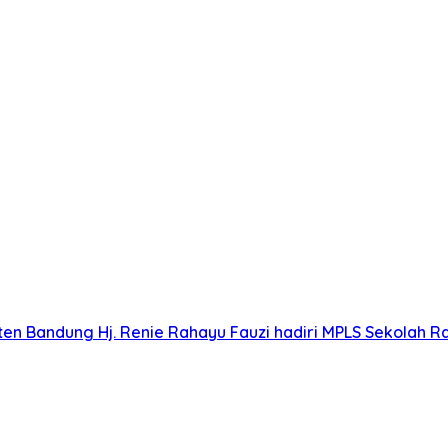
n Bandung Hj. Renie Rahayu Fauzi hadiri MPLS Sekolah Ra