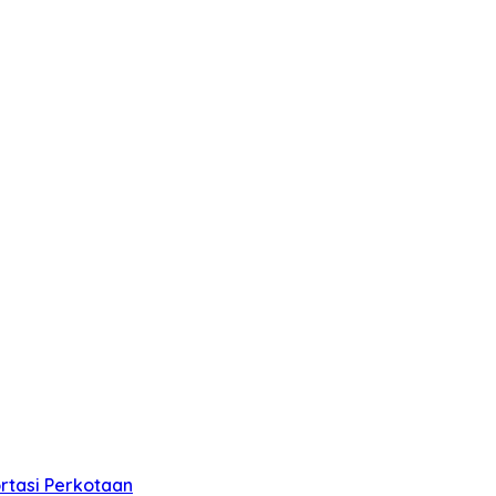
rtasi Perkotaan