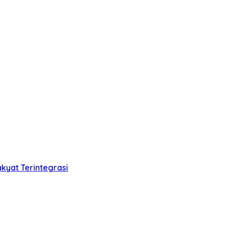
kyat Terintegrasi