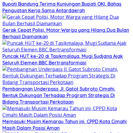
Bupati Bandung Terima Kunjungan Bupati OKI, Bahas
Penguatan Kerja Sama Antardaerah
Gerak Cepat Polisi, Motor Warga yang Hilang Dua Bulan
Berhasil Diamankan
Puncak HUT ke-20 di Tasikmalaya, Mugi Sudjana Ajak
Seluruh Elemen BBC Bertransformasi
Pembangnan Underpass Jl. Gatot Subroto Cimahi,
Bentuk Dukungan Terhadap Program Strategis Di
Bidang Transportasi Perkotaan
Memasuki Musim Kemarau Tahun ini, CPPD Kota Cimahi
Masih Dalam Posisi Aman