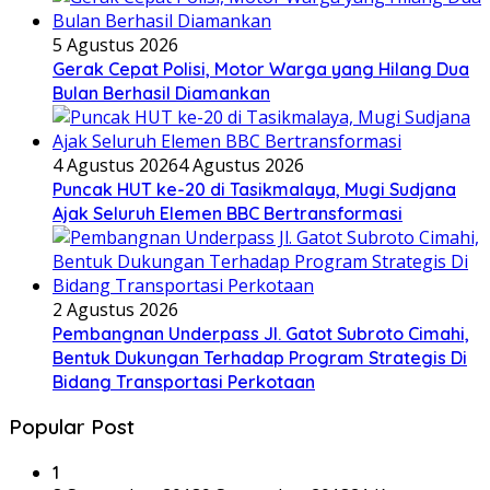
5 Agustus 2026
Gerak Cepat Polisi, Motor Warga yang Hilang Dua
Bulan Berhasil Diamankan
4 Agustus 2026
4 Agustus 2026
Puncak HUT ke-20 di Tasikmalaya, Mugi Sudjana
Ajak Seluruh Elemen BBC Bertransformasi
2 Agustus 2026
Pembangnan Underpass Jl. Gatot Subroto Cimahi,
Bentuk Dukungan Terhadap Program Strategis Di
Bidang Transportasi Perkotaan
Popular Post
1