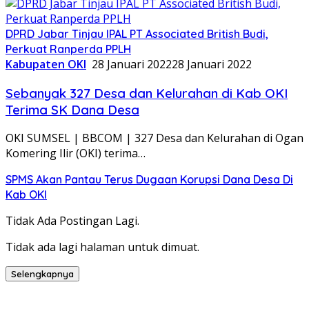
DPRD Jabar Tinjau IPAL PT Associated British Budi,
Perkuat Ranperda PPLH
Kabupaten OKI
28 Januari 2022
28 Januari 2022
Sebanyak 327 Desa dan Kelurahan di Kab OKI
Terima SK Dana Desa
OKI SUMSEL | BBCOM | 327 Desa dan Kelurahan di Ogan
Komering Ilir (OKI) terima…
SPMS Akan Pantau Terus Dugaan Korupsi Dana Desa Di
Kab OKI
Tidak Ada Postingan Lagi.
Tidak ada lagi halaman untuk dimuat.
Selengkapnya