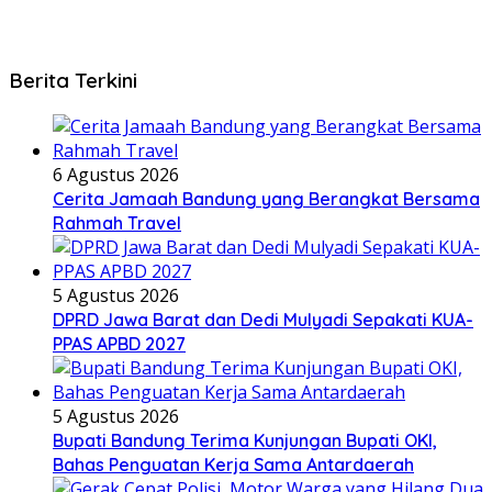
Berita Terkini
6 Agustus 2026
Cerita Jamaah Bandung yang Berangkat Bersama
Rahmah Travel
5 Agustus 2026
DPRD Jawa Barat dan Dedi Mulyadi Sepakati KUA-
PPAS APBD 2027
5 Agustus 2026
Bupati Bandung Terima Kunjungan Bupati OKI,
Bahas Penguatan Kerja Sama Antardaerah