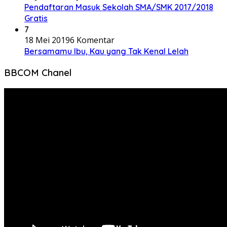
Pendaftaran Masuk Sekolah SMA/SMK 2017/2018
Gratis
7
18 Mei 2019
6 Komentar
Bersamamu Ibu, Kau yang Tak Kenal Lelah
BBCOM Chanel