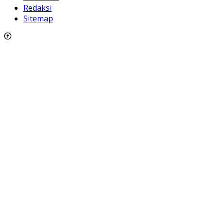
Redaksi
Sitemap