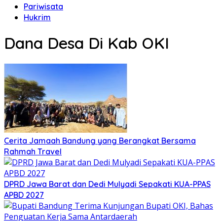
Pariwisata
Hukrim
Dana Desa Di Kab OKI
Cerita Jamaah Bandung yang Berangkat Bersama
Rahmah Travel
DPRD Jawa Barat dan Dedi Mulyadi Sepakati KUA-PPAS
APBD 2027