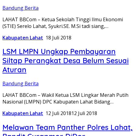
Bandung Berita
LAHAT BBCom – Ketua Sekolah Tinggi Ilmu Ekonomi
(STIE) Serelo Lahat, Syukri.SE. M.Si tadi siang,…
Kabupaten Lahat
18 Juli 2018
LSM LMPN Ungkap Pembayaran
Siltap Perangkat Desa Belum Sesuai
Aturan
Bandung Berita
LAHAT BBCom – Wakil Ketua LSM Lingkar Merah Putih
Nasional (LMPN) DPC Kabupaten Lahat Bidang…
Kabupaten Lahat
12 Juli 2018
12 Juli 2018
Melawan Team Panther Polres Lahat,