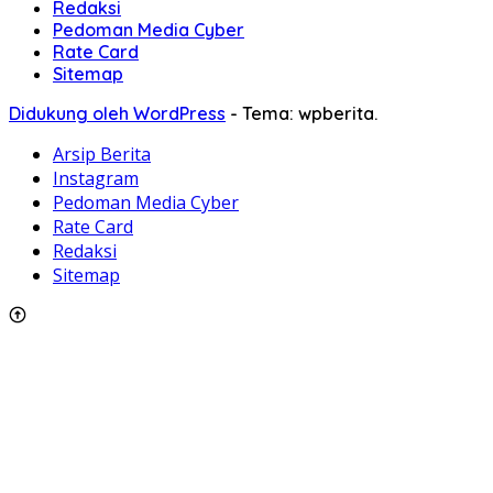
Redaksi
Pedoman Media Cyber
Rate Card
Sitemap
Didukung oleh WordPress
-
Tema: wpberita.
Arsip Berita
Instagram
Pedoman Media Cyber
Rate Card
Redaksi
Sitemap