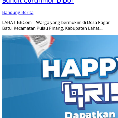
Bandit Curanmor DiDor
Bandung Berita
LAHAT BBCom – Warga yang bermukim di Desa Pagar
Batu, Kecamatan Pulau Pinang, Kabupaten Lahat,…