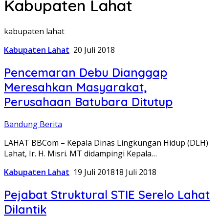
Kabupaten Lahat
kabupaten lahat
Kabupaten Lahat
20 Juli 2018
Pencemaran Debu Dianggap
Meresahkan Masyarakat,
Perusahaan Batubara Ditutup
Bandung Berita
LAHAT BBCom – Kepala Dinas Lingkungan Hidup (DLH)
Lahat, Ir. H. Misri. MT didampingi Kepala…
Kabupaten Lahat
19 Juli 2018
18 Juli 2018
Pejabat Struktural STIE Serelo Lahat
Dilantik