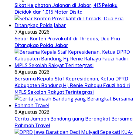
Sikat Kejahatan Jalanan di Jabar, 413 Pelaku
Diciduk dan 1.016 Motor Disita
7 Agustus 2026
Sebar Konten Provokatif di Threads, Dua Pria
Ditangkap Polda Jabar
6 Agustus 2026
Bersama Kepala Staf Kepresidenan, Ketua DPRD
Kabupaten Bandung Hj. Renie Rahayu Fauzi hadiri
MPLS Sekolah Rakyat Terintegrasi
6 Agustus 2026
Cerita Jamaah Bandung yang Berangkat Bersama
Rahmah Travel