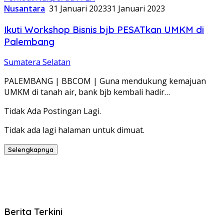
Nusantara
31 Januari 2023
31 Januari 2023
Ikuti Workshop Bisnis bjb PESATkan UMKM di
Palembang
Sumatera Selatan
PALEMBANG | BBCOM | Guna mendukung kemajuan
UMKM di tanah air, bank bjb kembali hadir…
Tidak Ada Postingan Lagi.
Tidak ada lagi halaman untuk dimuat.
Selengkapnya
Berita Terkini