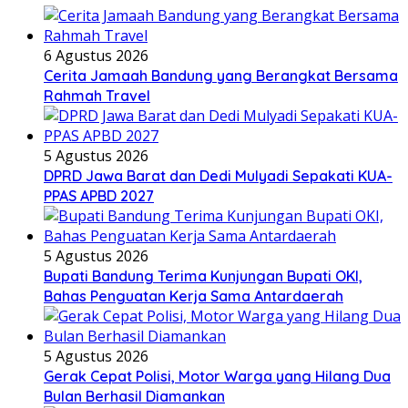
6 Agustus 2026
Cerita Jamaah Bandung yang Berangkat Bersama
Rahmah Travel
5 Agustus 2026
DPRD Jawa Barat dan Dedi Mulyadi Sepakati KUA-
PPAS APBD 2027
5 Agustus 2026
Bupati Bandung Terima Kunjungan Bupati OKI,
Bahas Penguatan Kerja Sama Antardaerah
5 Agustus 2026
Gerak Cepat Polisi, Motor Warga yang Hilang Dua
Bulan Berhasil Diamankan