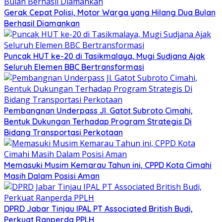
Gerak Cepat Polisi, Motor Warga yang Hilang Dua Bulan
Berhasil Diamankan
Puncak HUT ke-20 di Tasikmalaya, Mugi Sudjana Ajak
Seluruh Elemen BBC Bertransformasi
Pembangnan Underpass Jl. Gatot Subroto Cimahi,
Bentuk Dukungan Terhadap Program Strategis Di
Bidang Transportasi Perkotaan
Memasuki Musim Kemarau Tahun ini, CPPD Kota Cimahi
Masih Dalam Posisi Aman
DPRD Jabar Tinjau IPAL PT Associated British Budi,
Perkuat Ranperda PPLH