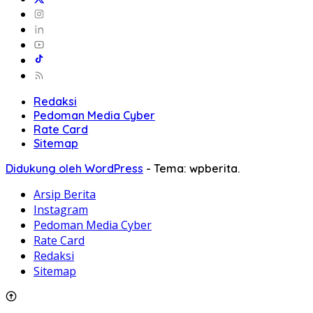
Redaksi
Pedoman Media Cyber
Rate Card
Sitemap
Didukung oleh WordPress
-
Tema: wpberita.
Arsip Berita
Instagram
Pedoman Media Cyber
Rate Card
Redaksi
Sitemap