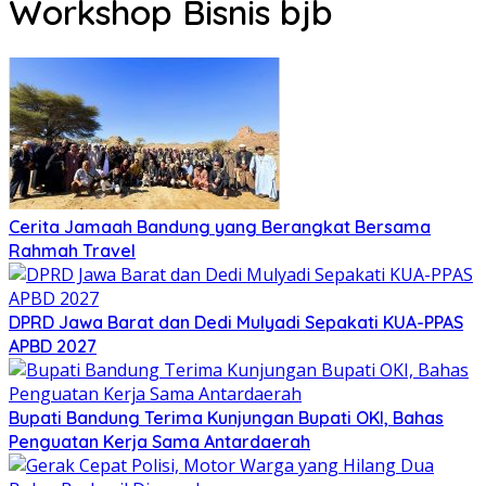
Workshop Bisnis bjb
Cerita Jamaah Bandung yang Berangkat Bersama
Rahmah Travel
DPRD Jawa Barat dan Dedi Mulyadi Sepakati KUA-PPAS
APBD 2027
Bupati Bandung Terima Kunjungan Bupati OKI, Bahas
Penguatan Kerja Sama Antardaerah