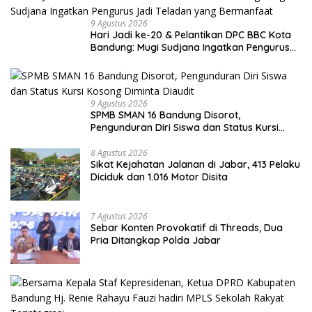
9 Agustus 2026
Hari Jadi ke-20 & Pelantikan DPC BBC Kota
Bandung: Mugi Sudjana Ingatkan Pengurus
Jadi Teladan yang Bermanfaat
9 Agustus 2026
SPMB SMAN 16 Bandung Disorot,
Pengunduran Diri Siswa dan Status Kursi
Kosong Diminta Diaudit
8 Agustus 2026
Sikat Kejahatan Jalanan di Jabar, 413 Pelaku
Diciduk dan 1.016 Motor Disita
7 Agustus 2026
Sebar Konten Provokatif di Threads, Dua
Pria Ditangkap Polda Jabar