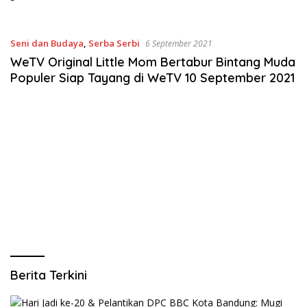
Kosong Diminta Diaudit
Seni dan Budaya
,
Serba Serbi
6 September 2021
WeTV Original Little Mom Bertabur Bintang Muda
Populer Siap Tayang di WeTV 10 September 2021
Berita Terkini