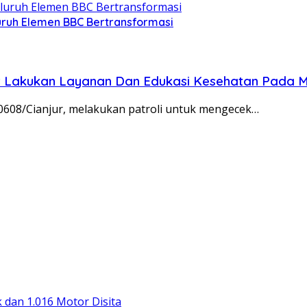
luruh Elemen BBC Bertransformasi
 Lakukan Layanan Dan Edukasi Kesehatan Pada M
08/Cianjur, melakukan patroli untuk mengecek…