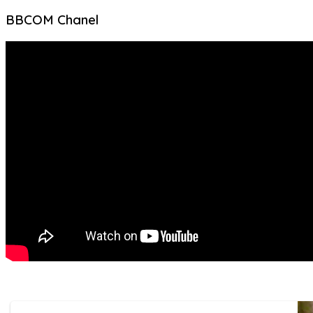
BBCOM Chanel