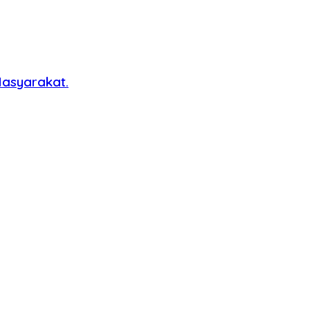
asyarakat.