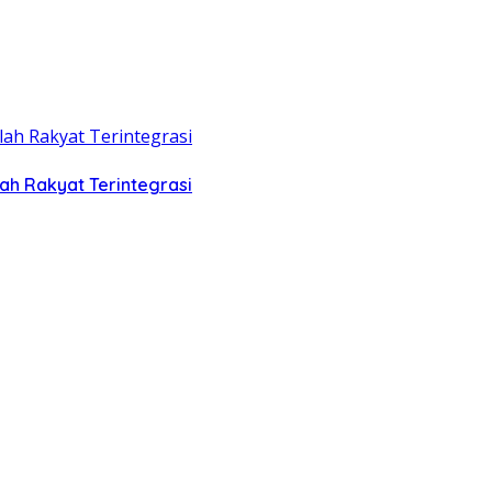
ah Rakyat Terintegrasi