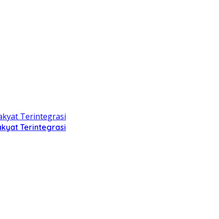
kyat Terintegrasi