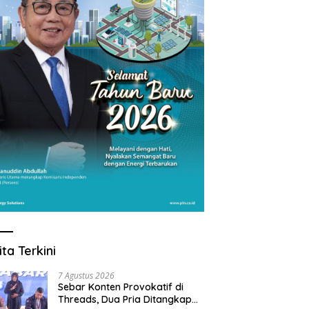
ita Terkini
7 Agustus 2026
Sebar Konten Provokatif di
Threads, Dua Pria Ditangkap