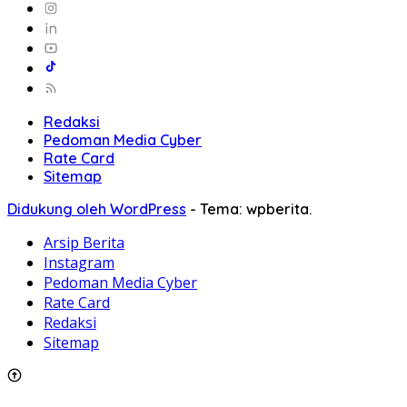
Redaksi
Pedoman Media Cyber
Rate Card
Sitemap
Didukung oleh WordPress
-
Tema: wpberita.
Arsip Berita
Instagram
Pedoman Media Cyber
Rate Card
Redaksi
Sitemap