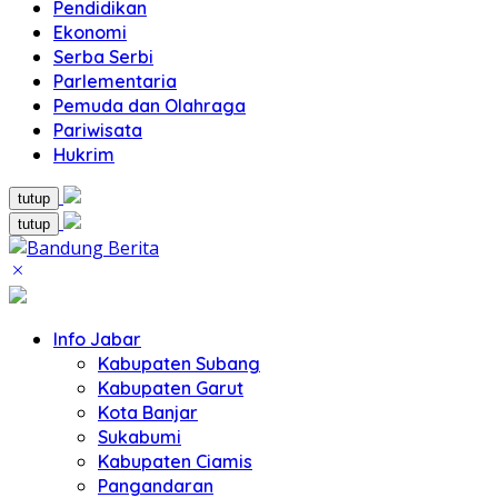
Pendidikan
Ekonomi
Serba Serbi
Parlementaria
Pemuda dan Olahraga
Pariwisata
Hukrim
tutup
tutup
Info Jabar
Kabupaten Subang
Kabupaten Garut
Kota Banjar
Sukabumi
Kabupaten Ciamis
Pangandaran