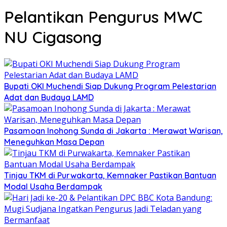
Pelantikan Pengurus MWC
NU Cigasong
Bupati OKI Muchendi Siap Dukung Program Pelestarian
Adat dan Budaya LAMD
Pasamoan Inohong Sunda di Jakarta : Merawat Warisan,
Meneguhkan Masa Depan
Tinjau TKM di Purwakarta, Kemnaker Pastikan Bantuan
Modal Usaha Berdampak