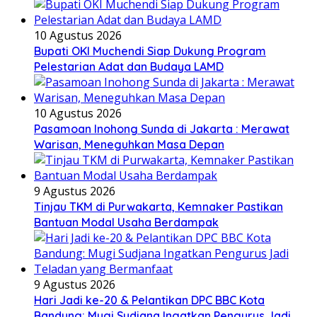
10 Agustus 2026
Bupati OKI Muchendi Siap Dukung Program
Pelestarian Adat dan Budaya LAMD
10 Agustus 2026
Pasamoan Inohong Sunda di Jakarta : Merawat
Warisan, Meneguhkan Masa Depan
9 Agustus 2026
Tinjau TKM di Purwakarta, Kemnaker Pastikan
Bantuan Modal Usaha Berdampak
9 Agustus 2026
Hari Jadi ke-20 & Pelantikan DPC BBC Kota
Bandung: Mugi Sudjana Ingatkan Pengurus Jadi