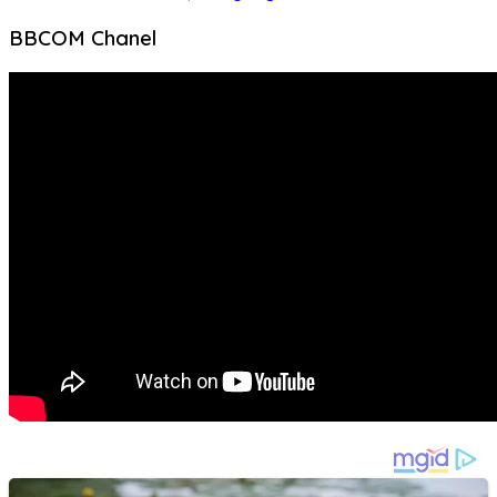
BBCOM Chanel