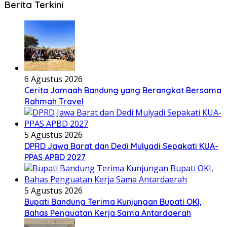
Berita Terkini
6 Agustus 2026
Cerita Jamaah Bandung yang Berangkat Bersama
Rahmah Travel
5 Agustus 2026
DPRD Jawa Barat dan Dedi Mulyadi Sepakati KUA-
PPAS APBD 2027
5 Agustus 2026
Bupati Bandung Terima Kunjungan Bupati OKI,
Bahas Penguatan Kerja Sama Antardaerah