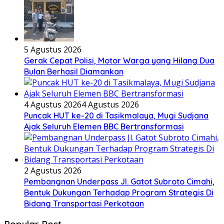
5 Agustus 2026
Gerak Cepat Polisi, Motor Warga yang Hilang Dua
Bulan Berhasil Diamankan
4 Agustus 2026
4 Agustus 2026
Puncak HUT ke-20 di Tasikmalaya, Mugi Sudjana
Ajak Seluruh Elemen BBC Bertransformasi
2 Agustus 2026
Pembangnan Underpass Jl. Gatot Subroto Cimahi,
Bentuk Dukungan Terhadap Program Strategis Di
Bidang Transportasi Perkotaan