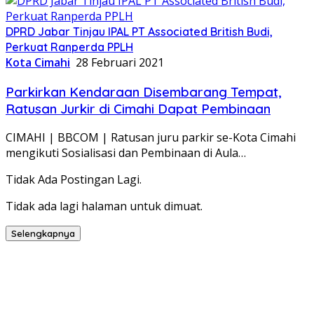
DPRD Jabar Tinjau IPAL PT Associated British Budi,
Perkuat Ranperda PPLH
Kota Cimahi
28 Februari 2021
Parkirkan Kendaraan Disembarang Tempat,
Ratusan Jurkir di Cimahi Dapat Pembinaan
CIMAHI | BBCOM | Ratusan juru parkir se-Kota Cimahi
mengikuti Sosialisasi dan Pembinaan di Aula…
Tidak Ada Postingan Lagi.
Tidak ada lagi halaman untuk dimuat.
Selengkapnya