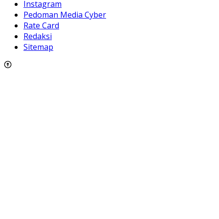
Instagram
Pedoman Media Cyber
Rate Card
Redaksi
Sitemap