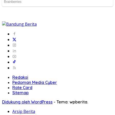
Redaksi
Pedoman Media Cyber
Rate Card
Sitemap
Didukung oleh WordPress
-
Tema: wpberita.
Arsip Berita