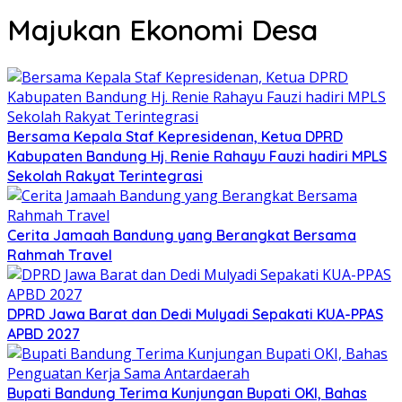
Majukan Ekonomi Desa
Bersama Kepala Staf Kepresidenan, Ketua DPRD
Kabupaten Bandung Hj. Renie Rahayu Fauzi hadiri MPLS
Sekolah Rakyat Terintegrasi
Cerita Jamaah Bandung yang Berangkat Bersama
Rahmah Travel
DPRD Jawa Barat dan Dedi Mulyadi Sepakati KUA-PPAS
APBD 2027
Bupati Bandung Terima Kunjungan Bupati OKI, Bahas