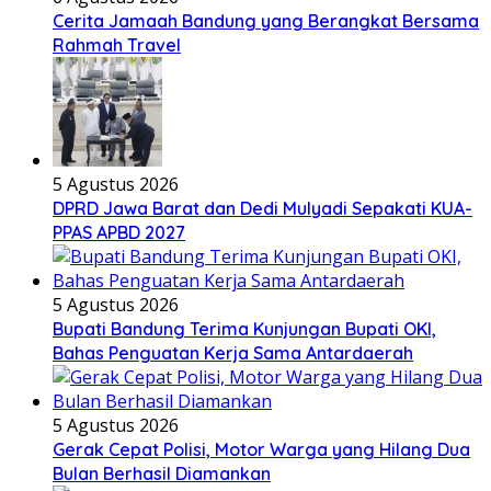
Cerita Jamaah Bandung yang Berangkat Bersama
Rahmah Travel
5 Agustus 2026
DPRD Jawa Barat dan Dedi Mulyadi Sepakati KUA-
PPAS APBD 2027
5 Agustus 2026
Bupati Bandung Terima Kunjungan Bupati OKI,
Bahas Penguatan Kerja Sama Antardaerah
5 Agustus 2026
Gerak Cepat Polisi, Motor Warga yang Hilang Dua
Bulan Berhasil Diamankan