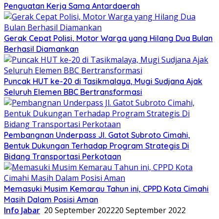
Penguatan Kerja Sama Antardaerah
Gerak Cepat Polisi, Motor Warga yang Hilang Dua Bulan
Berhasil Diamankan
Puncak HUT ke-20 di Tasikmalaya, Mugi Sudjana Ajak
Seluruh Elemen BBC Bertransformasi
Pembangnan Underpass Jl. Gatot Subroto Cimahi,
Bentuk Dukungan Terhadap Program Strategis Di
Bidang Transportasi Perkotaan
Memasuki Musim Kemarau Tahun ini, CPPD Kota Cimahi
Masih Dalam Posisi Aman
Info Jabar
20 September 2022
20 September 2022