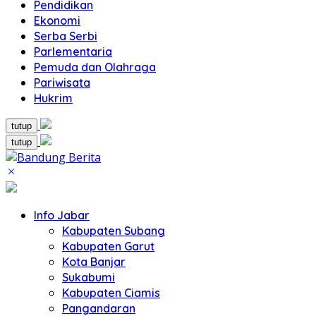
Pendidikan
Ekonomi
Serba Serbi
Parlementaria
Pemuda dan Olahraga
Pariwisata
Hukrim
tutup
tutup
Info Jabar
Kabupaten Subang
Kabupaten Garut
Kota Banjar
Sukabumi
Kabupaten Ciamis
Pangandaran