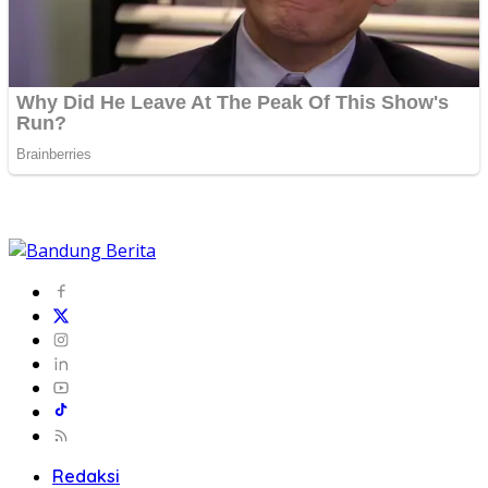
Redaksi