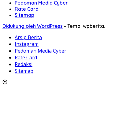
Pedoman Media Cyber
Rate Card
Sitemap
Didukung oleh WordPress
-
Tema: wpberita.
Arsip Berita
Instagram
Pedoman Media Cyber
Rate Card
Redaksi
Sitemap