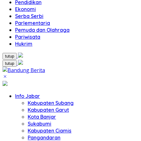
Pendidikan
Ekonomi
Serba Serbi
Parlementaria
Pemuda dan Olahraga
Pariwisata
Hukrim
tutup
tutup
Info Jabar
Kabupaten Subang
Kabupaten Garut
Kota Banjar
Sukabumi
Kabupaten Ciamis
Pangandaran