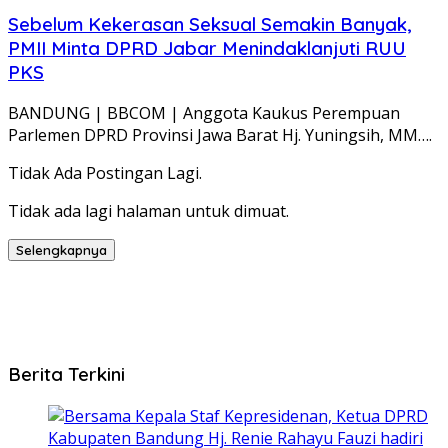
Sebelum Kekerasan Seksual Semakin Banyak,
PMII Minta DPRD Jabar Menindaklanjuti RUU
PKS
BANDUNG | BBCOM | Anggota Kaukus Perempuan
Parlemen DPRD Provinsi Jawa Barat Hj. Yuningsih, MM….
Tidak Ada Postingan Lagi.
Tidak ada lagi halaman untuk dimuat.
Selengkapnya
Berita Terkini