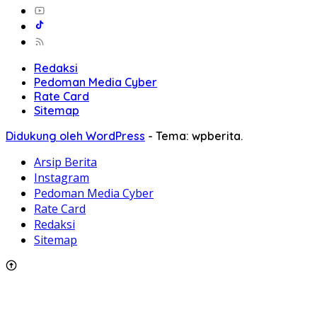
Redaksi
Pedoman Media Cyber
Rate Card
Sitemap
Didukung oleh WordPress
-
Tema: wpberita.
Arsip Berita
Instagram
Pedoman Media Cyber
Rate Card
Redaksi
Sitemap