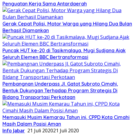
Penguatan Kerja Sama Antardaerah
Gerak Cepat Polisi, Motor Warga yang Hilang Dua Bulan
Berhasil Diamankan
Puncak HUT ke-20 di Tasikmalaya, Mugi Sudjana Ajak
Seluruh Elemen BBC Bertransformasi
Pembangnan Underpass Jl. Gatot Subroto Cimahi,
Bentuk Dukungan Terhadap Program Strategis Di
Bidang Transportasi Perkotaan
Memasuki Musim Kemarau Tahun ini, CPPD Kota Cimahi
Masih Dalam Posisi Aman
Info Jabar
21 Juli 2020
21 Juli 2020