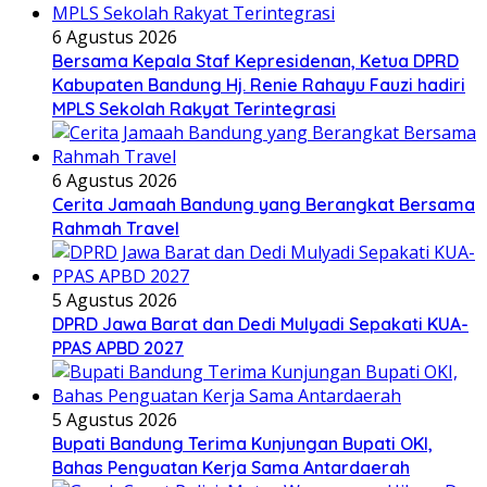
6 Agustus 2026
Bersama Kepala Staf Kepresidenan, Ketua DPRD
Kabupaten Bandung Hj. Renie Rahayu Fauzi hadiri
MPLS Sekolah Rakyat Terintegrasi
6 Agustus 2026
Cerita Jamaah Bandung yang Berangkat Bersama
Rahmah Travel
5 Agustus 2026
DPRD Jawa Barat dan Dedi Mulyadi Sepakati KUA-
PPAS APBD 2027
5 Agustus 2026
Bupati Bandung Terima Kunjungan Bupati OKI,
Bahas Penguatan Kerja Sama Antardaerah