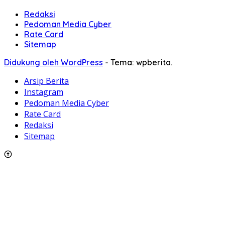
Redaksi
Pedoman Media Cyber
Rate Card
Sitemap
Didukung oleh WordPress
-
Tema: wpberita.
Arsip Berita
Instagram
Pedoman Media Cyber
Rate Card
Redaksi
Sitemap