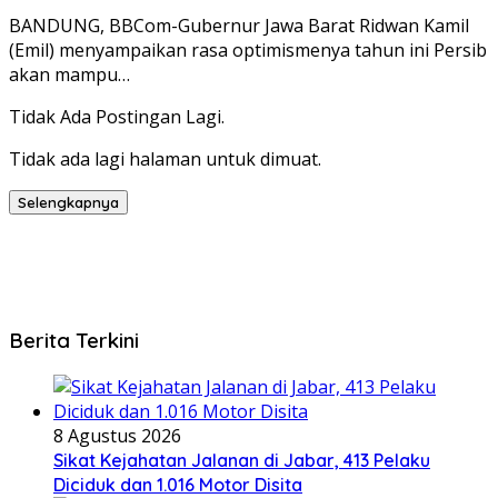
BANDUNG, BBCom-Gubernur Jawa Barat Ridwan Kamil
(Emil) menyampaikan rasa optimismenya tahun ini Persib
akan mampu…
Tidak Ada Postingan Lagi.
Tidak ada lagi halaman untuk dimuat.
Selengkapnya
Berita Terkini
8 Agustus 2026
Sikat Kejahatan Jalanan di Jabar, 413 Pelaku
Diciduk dan 1.016 Motor Disita