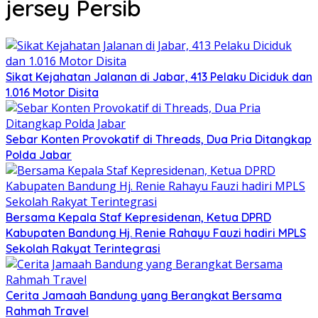
jersey Persib
Sikat Kejahatan Jalanan di Jabar, 413 Pelaku Diciduk dan
1.016 Motor Disita
Sebar Konten Provokatif di Threads, Dua Pria Ditangkap
Polda Jabar
Bersama Kepala Staf Kepresidenan, Ketua DPRD
Kabupaten Bandung Hj. Renie Rahayu Fauzi hadiri MPLS
Sekolah Rakyat Terintegrasi
Cerita Jamaah Bandung yang Berangkat Bersama
Rahmah Travel