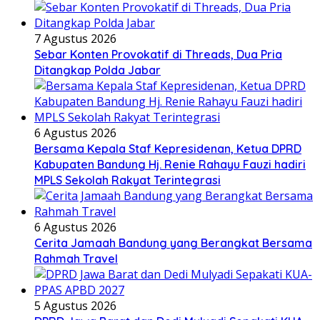
7 Agustus 2026
Sebar Konten Provokatif di Threads, Dua Pria
Ditangkap Polda Jabar
6 Agustus 2026
Bersama Kepala Staf Kepresidenan, Ketua DPRD
Kabupaten Bandung Hj. Renie Rahayu Fauzi hadiri
MPLS Sekolah Rakyat Terintegrasi
6 Agustus 2026
Cerita Jamaah Bandung yang Berangkat Bersama
Rahmah Travel
5 Agustus 2026