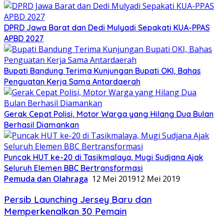
DPRD Jawa Barat dan Dedi Mulyadi Sepakati KUA-PPAS
APBD 2027
Bupati Bandung Terima Kunjungan Bupati OKI, Bahas
Penguatan Kerja Sama Antardaerah
Gerak Cepat Polisi, Motor Warga yang Hilang Dua Bulan
Berhasil Diamankan
Puncak HUT ke-20 di Tasikmalaya, Mugi Sudjana Ajak
Seluruh Elemen BBC Bertransformasi
Pemuda dan Olahraga
12 Mei 2019
12 Mei 2019
Persib Launching Jersey Baru dan
Memperkenalkan 30 Pemain