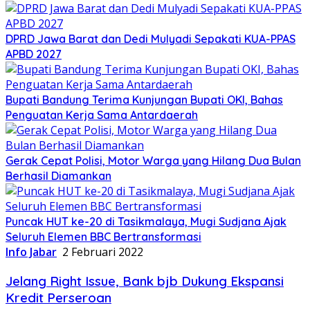
DPRD Jawa Barat dan Dedi Mulyadi Sepakati KUA-PPAS
APBD 2027
Bupati Bandung Terima Kunjungan Bupati OKI, Bahas
Penguatan Kerja Sama Antardaerah
Gerak Cepat Polisi, Motor Warga yang Hilang Dua Bulan
Berhasil Diamankan
Puncak HUT ke-20 di Tasikmalaya, Mugi Sudjana Ajak
Seluruh Elemen BBC Bertransformasi
Info Jabar
2 Februari 2022
Jelang Right Issue, Bank bjb Dukung Ekspansi
Kredit Perseroan