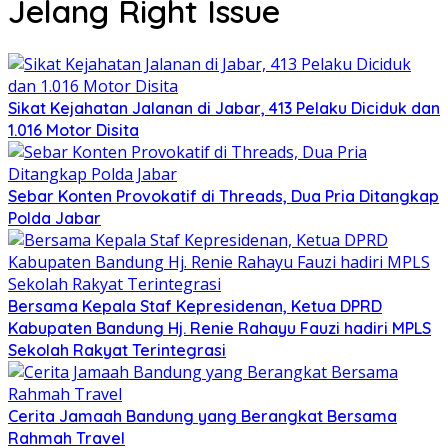
Jelang Right Issue
Sikat Kejahatan Jalanan di Jabar, 413 Pelaku Diciduk dan
1.016 Motor Disita
Sebar Konten Provokatif di Threads, Dua Pria Ditangkap
Polda Jabar
Bersama Kepala Staf Kepresidenan, Ketua DPRD
Kabupaten Bandung Hj. Renie Rahayu Fauzi hadiri MPLS
Sekolah Rakyat Terintegrasi
Cerita Jamaah Bandung yang Berangkat Bersama
Rahmah Travel