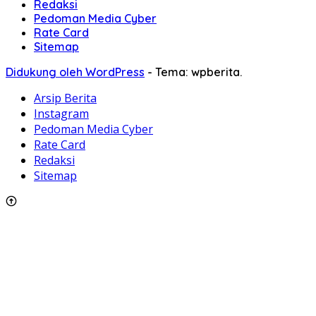
Redaksi
Pedoman Media Cyber
Rate Card
Sitemap
Didukung oleh WordPress
-
Tema: wpberita.
Arsip Berita
Instagram
Pedoman Media Cyber
Rate Card
Redaksi
Sitemap