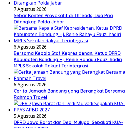
7 Agustus 2026
Sebar Konten Provokatif di Threads, Dua Pria
Ditangkap Polda Jabar
6 Agustus 2026
Bersama Kepala Staf Kepresidenan, Ketua DPRD
Kabupaten Bandung Hj. Renie Rahayu Fauzi hadiri
MPLS Sekolah Rakyat Terintegrasi
6 Agustus 2026
Cerita Jamaah Bandung yang Berangkat Bersama
Rahmah Travel
5 Agustus 2026
DPRD Jawa Barat dan Dedi Mulyadi Sepakati KUA-