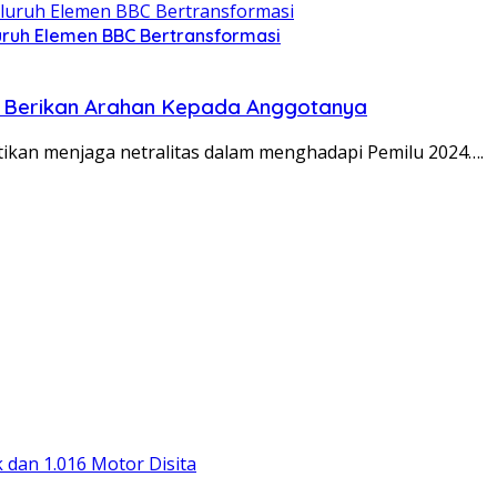
luruh Elemen BBC Bertransformasi
g Berikan Arahan Kepada Anggotanya
kan menjaga netralitas dalam menghadapi Pemilu 2024….