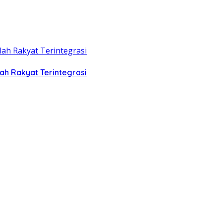
ah Rakyat Terintegrasi