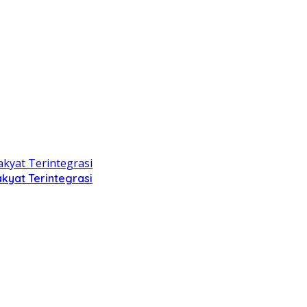
kyat Terintegrasi