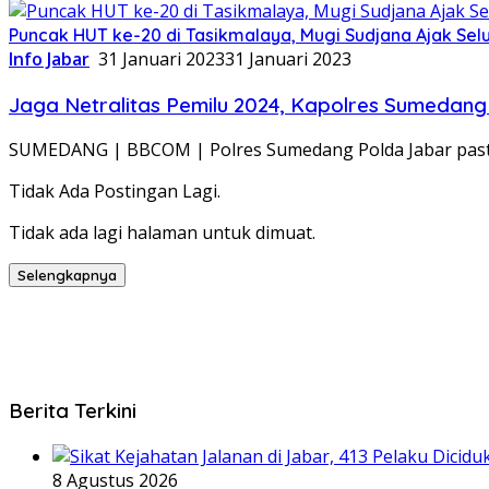
Puncak HUT ke-20 di Tasikmalaya, Mugi Sudjana Ajak Se
Info Jabar
31 Januari 2023
31 Januari 2023
Jaga Netralitas Pemilu 2024, Kapolres Sumedan
SUMEDANG | BBCOM | Polres Sumedang Polda Jabar pasti
Tidak Ada Postingan Lagi.
Tidak ada lagi halaman untuk dimuat.
Selengkapnya
Berita Terkini
8 Agustus 2026