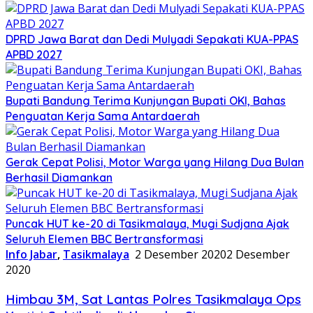
DPRD Jawa Barat dan Dedi Mulyadi Sepakati KUA-PPAS
APBD 2027
Bupati Bandung Terima Kunjungan Bupati OKI, Bahas
Penguatan Kerja Sama Antardaerah
Gerak Cepat Polisi, Motor Warga yang Hilang Dua Bulan
Berhasil Diamankan
Puncak HUT ke-20 di Tasikmalaya, Mugi Sudjana Ajak
Seluruh Elemen BBC Bertransformasi
Info Jabar
,
Tasikmalaya
2 Desember 2020
2 Desember
2020
Himbau 3M, Sat Lantas Polres Tasikmalaya Ops