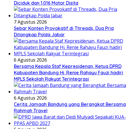
Diciduk dan 1.016 Motor Disita
7 Agustus 2026
Sebar Konten Provokatif di Threads, Dua Pria
Ditangkap Polda Jabar
6 Agustus 2026
Bersama Kepala Staf Kepresidenan, Ketua DPRD
Kabupaten Bandung Hj. Renie Rahayu Fauzi hadiri
MPLS Sekolah Rakyat Terintegrasi
6 Agustus 2026
Cerita Jamaah Bandung yang Berangkat Bersama
Rahmah Travel