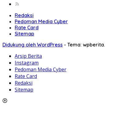
Redaksi
Pedoman Media Cyber
Rate Card
Sitemap
Didukung oleh WordPress
-
Tema: wpberita.
Arsip Berita
Instagram
Pedoman Media Cyber
Rate Card
Redaksi
Sitemap