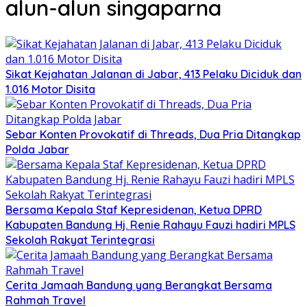
alun-alun singaparna
Sikat Kejahatan Jalanan di Jabar, 413 Pelaku Diciduk dan
1.016 Motor Disita
Sebar Konten Provokatif di Threads, Dua Pria Ditangkap
Polda Jabar
Bersama Kepala Staf Kepresidenan, Ketua DPRD
Kabupaten Bandung Hj. Renie Rahayu Fauzi hadiri MPLS
Sekolah Rakyat Terintegrasi
Cerita Jamaah Bandung yang Berangkat Bersama
Rahmah Travel