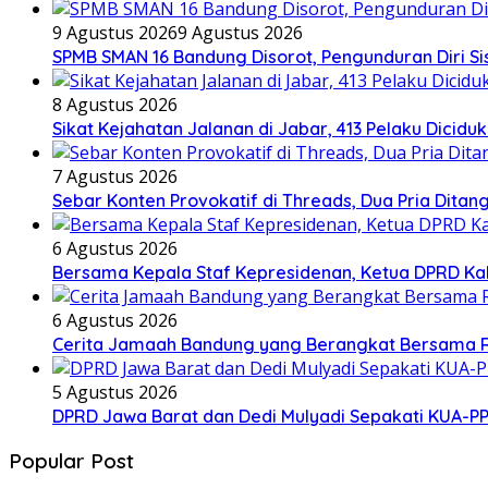
9 Agustus 2026
9 Agustus 2026
SPMB SMAN 16 Bandung Disorot, Pengunduran Diri Sis
8 Agustus 2026
Sikat Kejahatan Jalanan di Jabar, 413 Pelaku Diciduk
7 Agustus 2026
Sebar Konten Provokatif di Threads, Dua Pria Ditan
6 Agustus 2026
Bersama Kepala Staf Kepresidenan, Ketua DPRD Kab
6 Agustus 2026
Cerita Jamaah Bandung yang Berangkat Bersama 
5 Agustus 2026
DPRD Jawa Barat dan Dedi Mulyadi Sepakati KUA-P
Popular Post