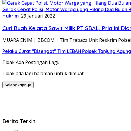
Gerak Cepat Polisi, Motor Warga yang Hilang Dua Bulan 
Hukrim
29 Januari 2022
Curi Buah Kelapa Sawit Milik PT SBAL, Pria Ini 
MUARA ENIM | BBCOM | Tim Trabazz Unit Reskrim Pols
Pelaku Curat “Disengat” Tim LEBAH Polsek Tanjung Agun
Tidak Ada Postingan Lagi.
Tidak ada lagi halaman untuk dimuat.
Selengkapnya
Berita Terkini