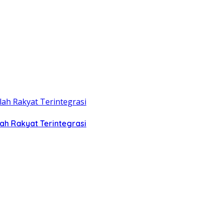
ah Rakyat Terintegrasi