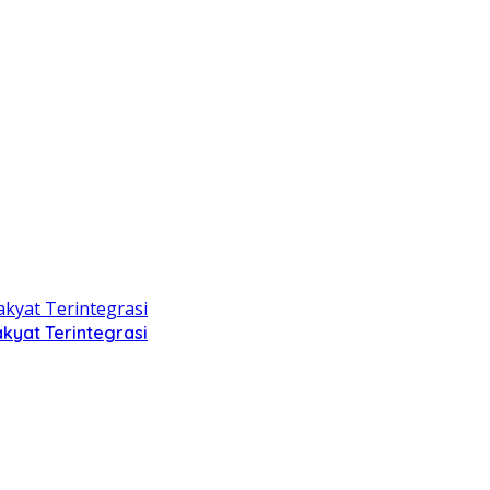
kyat Terintegrasi