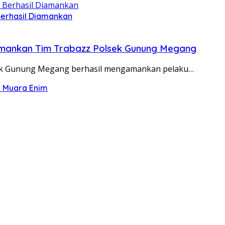
Berhasil Diamankan
Diamankan Tim Trabazz Polsek Gunung Megang
ek Gunung Megang berhasil mengamankan pelaku…
g Muara Enim