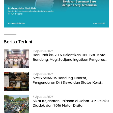
Berita Terkini
9 Agustus 2026
Hari Jadi ke-20 & Pelantikan DPC BBC Kota
Bandung: Mugi Sudjana Ingatkan Pengurus
Jadi Teladan yang Bermanfaat
9 Agustus 2026
SPMB SMAN 16 Bandung Disorot,
Pengunduran Diri Siswa dan Status Kursi
Kosong Diminta Diaudit
8 Agustus 2026
Sikat Kejahatan Jalanan di Jabar, 413 Pelaku
Diciduk dan 1.016 Motor Disita