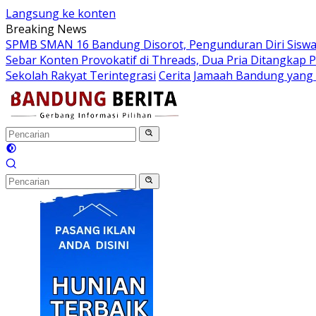
Langsung ke konten
Breaking News
SPMB SMAN 16 Bandung Disorot, Pengunduran Diri Siswa 
Sebar Konten Provokatif di Threads, Dua Pria Ditangkap P
Sekolah Rakyat Terintegrasi
Cerita Jamaah Bandung yang