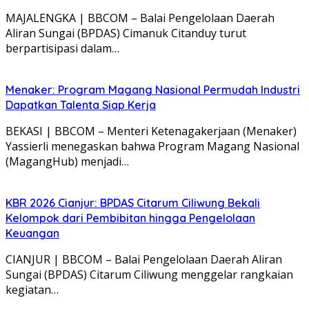
MAJALENGKA | BBCOM – Balai Pengelolaan Daerah
Aliran Sungai (BPDAS) Cimanuk Citanduy turut
berpartisipasi dalam…
Menaker: Program Magang Nasional Permudah Industri
Dapatkan Talenta Siap Kerja
BEKASI | BBCOM – Menteri Ketenagakerjaan (Menaker)
Yassierli menegaskan bahwa Program Magang Nasional
(MagangHub) menjadi…
KBR 2026 Cianjur: BPDAS Citarum Ciliwung Bekali
Kelompok dari Pembibitan hingga Pengelolaan
Keuangan
CIANJUR | BBCOM – Balai Pengelolaan Daerah Aliran
Sungai (BPDAS) Citarum Ciliwung menggelar rangkaian
kegiatan…