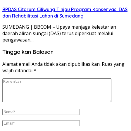
BPDAS Citarum Ciliwung Tinjau Program Konservasi DAS
dan Rehabilitasi Lahan di Sumedang
SUMEDANG | BBCOM – Upaya menjaga kelestarian
daerah aliran sungai (DAS) terus diperkuat melalui
pengawasan…
Tinggalkan Balasan
Alamat email Anda tidak akan dipublikasikan.
Ruas yang
wajib ditandai
*