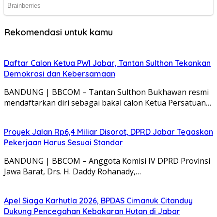
Rekomendasi untuk kamu
Daftar Calon Ketua PWI Jabar, Tantan Sulthon Tekankan
Demokrasi dan Kebersamaan
BANDUNG | BBCOM – Tantan Sulthon Bukhawan resmi
mendaftarkan diri sebagai bakal calon Ketua Persatuan…
Proyek Jalan Rp6,4 Miliar Disorot, DPRD Jabar Tegaskan
Pekerjaan Harus Sesuai Standar
BANDUNG | BBCOM – Anggota Komisi IV DPRD Provinsi
Jawa Barat, Drs. H. Daddy Rohanady,…
Apel Siaga Karhutla 2026, BPDAS Cimanuk Citanduy
Dukung Pencegahan Kebakaran Hutan di Jabar