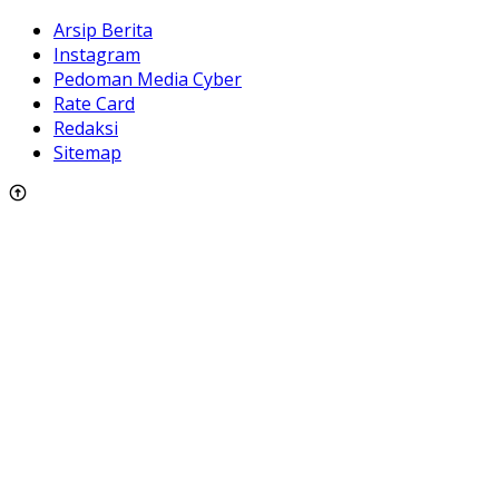
Arsip Berita
Instagram
Pedoman Media Cyber
Rate Card
Redaksi
Sitemap