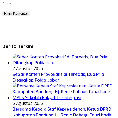
Berita Terkini
7 Agustus 2026
Sebar Konten Provokatif di Threads, Dua Pria
Ditangkap Polda Jabar
6 Agustus 2026
Bersama Kepala Staf Kepresidenan, Ketua DPRD
Kabupaten Bandung Hj. Renie Rahayu Fauzi hadiri