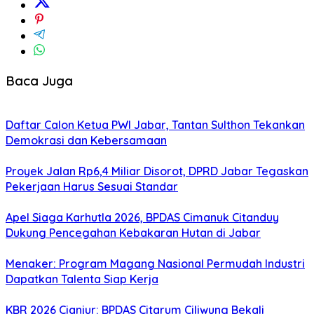
Baca Juga
Daftar Calon Ketua PWI Jabar, Tantan Sulthon Tekankan
Demokrasi dan Kebersamaan
Proyek Jalan Rp6,4 Miliar Disorot, DPRD Jabar Tegaskan
Pekerjaan Harus Sesuai Standar
Apel Siaga Karhutla 2026, BPDAS Cimanuk Citanduy
Dukung Pencegahan Kebakaran Hutan di Jabar
Menaker: Program Magang Nasional Permudah Industri
Dapatkan Talenta Siap Kerja
KBR 2026 Cianjur: BPDAS Citarum Ciliwung Bekali