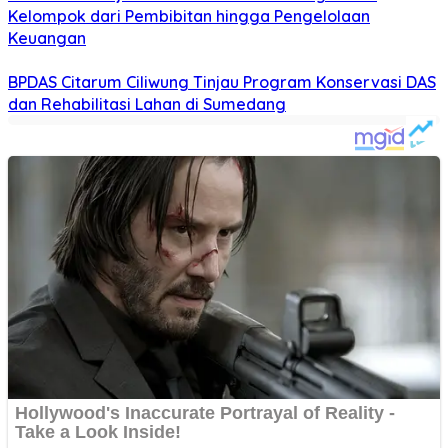
Kelompok dari Pembibitan hingga Pengelolaan
Keuangan
BPDAS Citarum Ciliwung Tinjau Program Konservasi DAS
dan Rehabilitasi Lahan di Sumedang