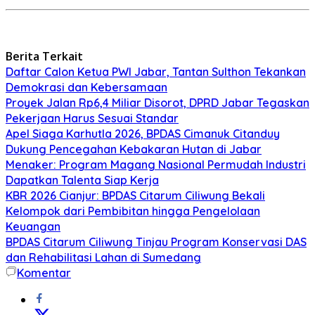
Berita Terkait
Daftar Calon Ketua PWI Jabar, Tantan Sulthon Tekankan
Demokrasi dan Kebersamaan
Proyek Jalan Rp6,4 Miliar Disorot, DPRD Jabar Tegaskan
Pekerjaan Harus Sesuai Standar
Apel Siaga Karhutla 2026, BPDAS Cimanuk Citanduy
Dukung Pencegahan Kebakaran Hutan di Jabar
Menaker: Program Magang Nasional Permudah Industri
Dapatkan Talenta Siap Kerja
KBR 2026 Cianjur: BPDAS Citarum Ciliwung Bekali
Kelompok dari Pembibitan hingga Pengelolaan
Keuangan
BPDAS Citarum Ciliwung Tinjau Program Konservasi DAS
dan Rehabilitasi Lahan di Sumedang
Komentar