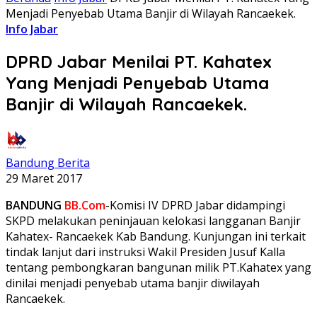
Menjadi Penyebab Utama Banjir di Wilayah Rancaekek.
Info Jabar
DPRD Jabar Menilai PT. Kahatex
Yang Menjadi Penyebab Utama
Banjir di Wilayah Rancaekek.
Bandung Berita
29 Maret 2017
BANDUNG
BB.Com
-Komisi IV DPRD Jabar didampingi
SKPD melakukan peninjauan kelokasi langganan Banjir
Kahatex- Rancaekek Kab Bandung. Kunjungan ini terkait
tindak lanjut dari instruksi Wakil Presiden Jusuf Kalla
tentang pembongkaran bangunan milik PT.Kahatex yang
dinilai menjadi penyebab utama banjir diwilayah
Rancaekek.