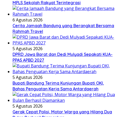
MPLS Sekolah Rakyat Terintegrasi
6 Agustus 2026
Cerita Jamaah Bandung yang Berangkat Bersama
Rahmah Travel
5 Agustus 2026
DPRD Jawa Barat dan Dedi Mulyadi Sepakati KUA-
PPAS APBD 2027
5 Agustus 2026
Bupati Bandung Terima Kunjungan Bupati OKI,
Bahas Penguatan Kerja Sama Antardaerah
5 Agustus 2026
Gerak Cepat Polisi, Motor Warga yang Hilang Dua