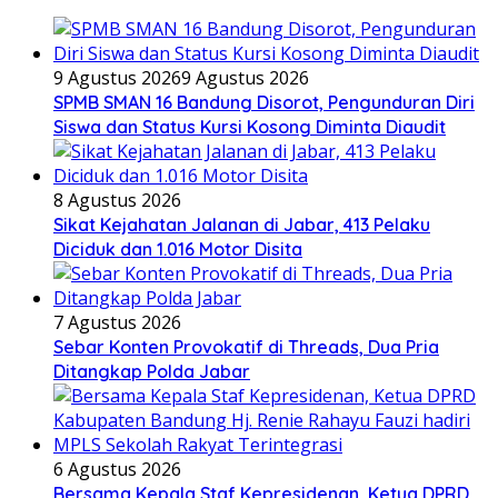
9 Agustus 2026
9 Agustus 2026
SPMB SMAN 16 Bandung Disorot, Pengunduran Diri
Siswa dan Status Kursi Kosong Diminta Diaudit
8 Agustus 2026
Sikat Kejahatan Jalanan di Jabar, 413 Pelaku
Diciduk dan 1.016 Motor Disita
7 Agustus 2026
Sebar Konten Provokatif di Threads, Dua Pria
Ditangkap Polda Jabar
6 Agustus 2026
Bersama Kepala Staf Kepresidenan, Ketua DPRD