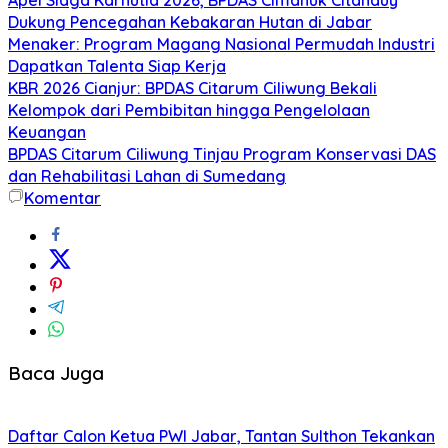
Dukung Pencegahan Kebakaran Hutan di Jabar
Menaker: Program Magang Nasional Permudah Industri
Dapatkan Talenta Siap Kerja
KBR 2026 Cianjur: BPDAS Citarum Ciliwung Bekali
Kelompok dari Pembibitan hingga Pengelolaan
Keuangan
BPDAS Citarum Ciliwung Tinjau Program Konservasi DAS
dan Rehabilitasi Lahan di Sumedang
Komentar
Baca Juga
Daftar Calon Ketua PWI Jabar, Tantan Sulthon Tekankan