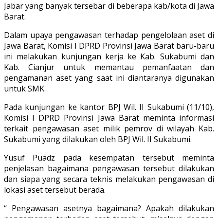
Jabar yang banyak tersebar di beberapa kab/kota di Jawa
Barat.
Dalam upaya pengawasan terhadap pengelolaan aset di
Jawa Barat, Komisi I DPRD Provinsi Jawa Barat baru-baru
ini melakukan kunjungan kerja ke Kab. Sukabumi dan
Kab. Cianjur untuk memantau pemanfaatan dan
pengamanan aset yang saat ini diantaranya digunakan
untuk SMK.
Pada kunjungan ke kantor BPJ Wil. II Sukabumi (11/10),
Komisi I DPRD Provinsi Jawa Barat meminta informasi
terkait pengawasan aset milik pemrov di wilayah Kab.
Sukabumi yang dilakukan oleh BPJ Wil. II Sukabumi.
Yusuf Puadz pada kesempatan tersebut meminta
penjelasan bagaimana pengawasan tersebut dilakukan
dan siapa yang secara teknis melakukan pengawasan di
lokasi aset tersebut berada.
“ Pengawasan asetnya bagaimana? Apakah dilakukan