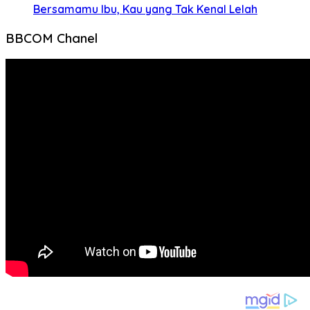
Bersamamu Ibu, Kau yang Tak Kenal Lelah
BBCOM Chanel