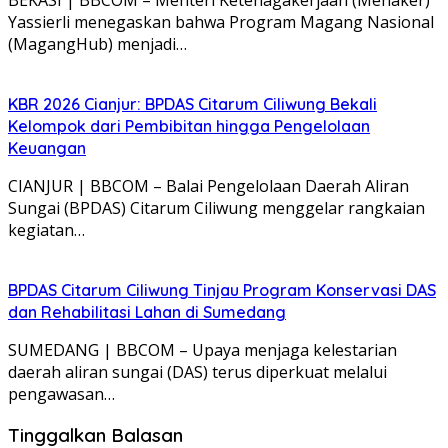
Yassierli menegaskan bahwa Program Magang Nasional
(MagangHub) menjadi…
KBR 2026 Cianjur: BPDAS Citarum Ciliwung Bekali
Kelompok dari Pembibitan hingga Pengelolaan
Keuangan
CIANJUR | BBCOM – Balai Pengelolaan Daerah Aliran
Sungai (BPDAS) Citarum Ciliwung menggelar rangkaian
kegiatan…
BPDAS Citarum Ciliwung Tinjau Program Konservasi DAS
dan Rehabilitasi Lahan di Sumedang
SUMEDANG | BBCOM – Upaya menjaga kelestarian
daerah aliran sungai (DAS) terus diperkuat melalui
pengawasan…
Tinggalkan Balasan