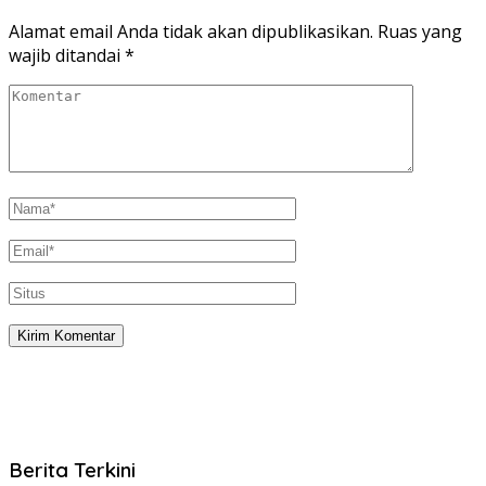
Alamat email Anda tidak akan dipublikasikan.
Ruas yang
wajib ditandai
*
Berita Terkini