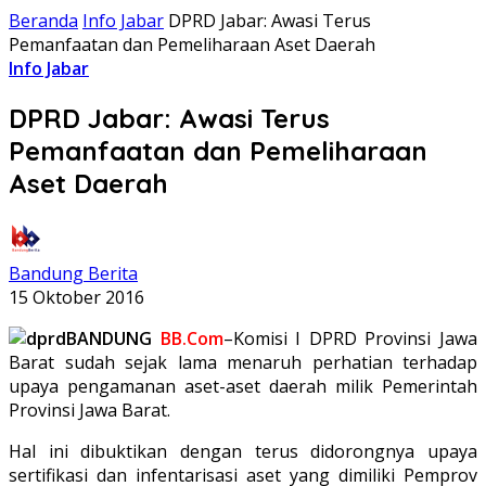
Beranda
Info Jabar
DPRD Jabar: Awasi Terus
Pemanfaatan dan Pemeliharaan Aset Daerah
Info Jabar
DPRD Jabar: Awasi Terus
Pemanfaatan dan Pemeliharaan
Aset Daerah
Bandung Berita
15 Oktober 2016
BANDUNG
BB.Com
–Komisi I DPRD Provinsi Jawa
Barat sudah sejak lama menaruh perhatian terhadap
upaya pengamanan aset-aset daerah milik Pemerintah
Provinsi Jawa Barat.
Hal ini dibuktikan dengan terus didorongnya upaya
sertifikasi dan infentarisasi aset yang dimiliki Pemprov