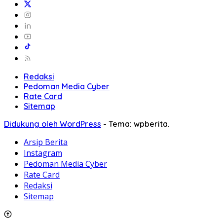
Redaksi
Pedoman Media Cyber
Rate Card
Sitemap
Didukung oleh WordPress
-
Tema: wpberita.
Arsip Berita
Instagram
Pedoman Media Cyber
Rate Card
Redaksi
Sitemap