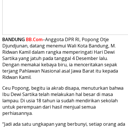
BANDUNG
BB.Com
–Anggota DPR RI, Popong Otje
Djundjunan, datang menemui Wali Kota Bandung, M.
Ridwan Kamil dalam rangka memperingati Hari Dewi
Sartika yang jatuh pada tanggal 4 Desember lalu.
Dengan memakai kebaya biru, ia menceritakan sepak
terjang Pahlawan Nasional asal Jawa Barat itu kepada
Ridwan Kamil.
Ceu Popong, begitu ia akrab disapa, menuturkan bahwa
Ibu Dewi Sartika telah melakukan hal besar di masa
lampau. Di usia 18 tahun ia sudah mendirikan sekolah
untuk perempuan dari hasil menjual semua
perhiasannya.
“Jadi ada satu ungkapan yang berbunyi, setiap orang ada