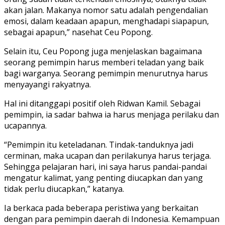
akan jalan. Makanya nomor satu adalah pengendalian
emosi, dalam keadaan apapun, menghadapi siapapun,
sebagai apapun,” nasehat Ceu Popong.
Selain itu, Ceu Popong juga menjelaskan bagaimana
seorang pemimpin harus memberi teladan yang baik
bagi warganya. Seorang pemimpin menurutnya harus
menyayangi rakyatnya.
Hal ini ditanggapi positif oleh Ridwan Kamil. Sebagai
pemimpin, ia sadar bahwa ia harus menjaga perilaku dan
ucapannya.
“Pemimpin itu keteladanan. Tindak-tanduknya jadi
cerminan, maka ucapan dan perilakunya harus terjaga.
Sehingga pelajaran hari, ini saya harus pandai-pandai
mengatur kalimat, yang penting diucapkan dan yang
tidak perlu diucapkan,” katanya.
Ia berkaca pada beberapa peristiwa yang berkaitan
dengan para pemimpin daerah di Indonesia. Kemampuan