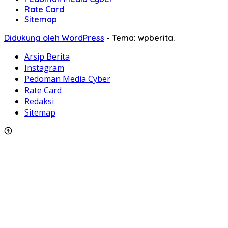
Rate Card
Sitemap
Didukung oleh WordPress
-
Tema: wpberita.
Arsip Berita
Instagram
Pedoman Media Cyber
Rate Card
Redaksi
Sitemap