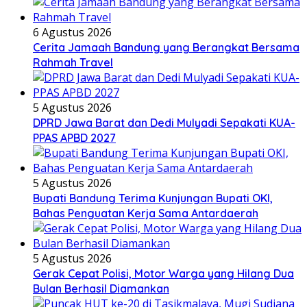
6 Agustus 2026
Cerita Jamaah Bandung yang Berangkat Bersama
Rahmah Travel
5 Agustus 2026
DPRD Jawa Barat dan Dedi Mulyadi Sepakati KUA-
PPAS APBD 2027
5 Agustus 2026
Bupati Bandung Terima Kunjungan Bupati OKI,
Bahas Penguatan Kerja Sama Antardaerah
5 Agustus 2026
Gerak Cepat Polisi, Motor Warga yang Hilang Dua
Bulan Berhasil Diamankan