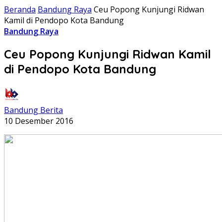
Beranda
Bandung Raya
Ceu Popong Kunjungi Ridwan
Kamil di Pendopo Kota Bandung
Bandung Raya
Ceu Popong Kunjungi Ridwan Kamil
di Pendopo Kota Bandung
Bandung Berita
10 Desember 2016