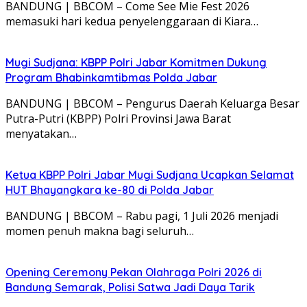
BANDUNG | BBCOM – Come See Mie Fest 2026
memasuki hari kedua penyelenggaraan di Kiara…
Mugi Sudjana: KBPP Polri Jabar Komitmen Dukung
Program Bhabinkamtibmas Polda Jabar
BANDUNG | BBCOM – Pengurus Daerah Keluarga Besar
Putra-Putri (KBPP) Polri Provinsi Jawa Barat
menyatakan…
Ketua KBPP Polri Jabar Mugi Sudjana Ucapkan Selamat
HUT Bhayangkara ke-80 di Polda Jabar
BANDUNG | BBCOM – Rabu pagi, 1 Juli 2026 menjadi
momen penuh makna bagi seluruh…
Opening Ceremony Pekan Olahraga Polri 2026 di
Bandung Semarak, Polisi Satwa Jadi Daya Tarik