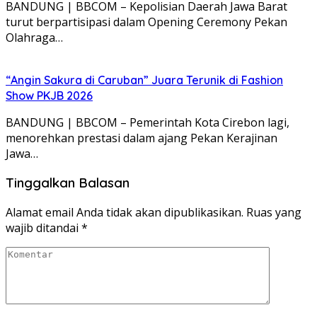
BANDUNG | BBCOM – Kepolisian Daerah Jawa Barat
turut berpartisipasi dalam Opening Ceremony Pekan
Olahraga…
“Angin Sakura di Caruban” Juara Terunik di Fashion
Show PKJB 2026
BANDUNG | BBCOM – Pemerintah Kota Cirebon lagi,
menorehkan prestasi dalam ajang Pekan Kerajinan
Jawa…
Tinggalkan Balasan
Alamat email Anda tidak akan dipublikasikan.
Ruas yang
wajib ditandai
*