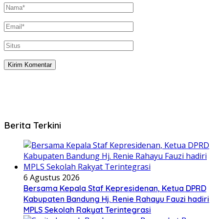
Berita Terkini
6 Agustus 2026
Bersama Kepala Staf Kepresidenan, Ketua DPRD
Kabupaten Bandung Hj. Renie Rahayu Fauzi hadiri
MPLS Sekolah Rakyat Terintegrasi