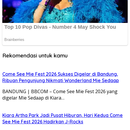
Rekomendasi untuk kamu
Come See Mie Fest 2026 Sukses Digelar di Bandung,
Ribuan Pengunjung Nikmati Wonderland Mie Sedaap
BANDUNG | BBCOM – Come See Mie Fest 2026 yang
digelar Mie Sedaap di Kiara…
Kiara Artha Park Jadi Pusat Hiburan, Hari Kedua Come
See Mie Fest 2026 Hadirkan J-Rocks